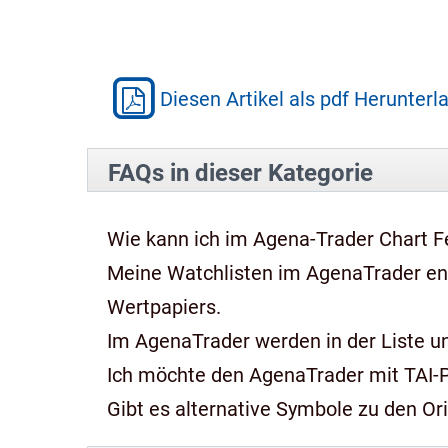
Diesen Artikel als pdf Herunterl
FAQs in dieser Kategorie
Wie kann ich im Agena-Trader Chart Fe
Meine Watchlisten im AgenaTrader e
Wertpapiers.
Im AgenaTrader werden in der Liste und
Ich möchte den AgenaTrader mit TAI-
Gibt es alternative Symbole zu den Or