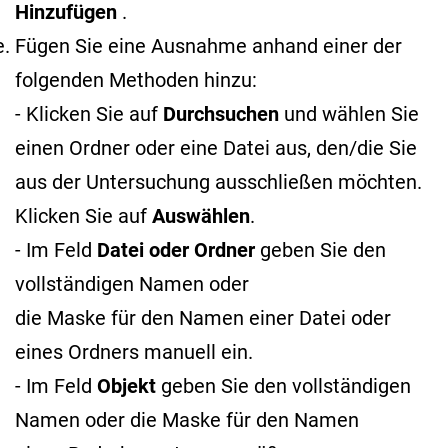
Hinzufügen
.
Fügen Sie eine Ausnahme anhand einer der
folgenden Methoden hinzu:
- Klicken Sie auf
Durchsuchen
und wählen Sie
einen Ordner oder eine Datei aus, den/die Sie
aus der Untersuchung ausschließen möchten.
Klicken Sie auf
Auswählen
.
- Im Feld
Datei oder Ordner
geben Sie den
vollständigen Namen oder
die Maske für den Namen
einer Datei oder
eines Ordners manuell ein.
- Im Feld
Objekt
geben Sie den vollständigen
Namen oder die Maske für den Namen