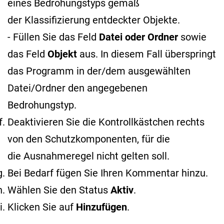
eines Bedrohungstyps gemäß
der Klassifizierung entdeckter Objekte
.
- Füllen Sie das Feld
Datei oder Ordner
sowie
das Feld
Objekt
aus. In diesem Fall überspringt
das Programm in der/dem ausgewählten
Datei/Ordner den angegebenen
Bedrohungstyp.
Deaktivieren Sie die Kontrollkästchen rechts
von den Schutzkomponenten, für die
die Ausnahmeregel nicht gelten soll.
Bei Bedarf fügen Sie Ihren Kommentar hinzu.
Wählen Sie den Status
Aktiv
.
Klicken Sie auf
Hinzufügen
.