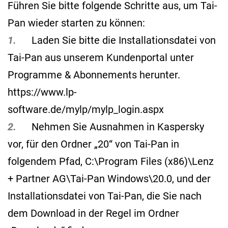
Führen Sie bitte folgende Schritte aus, um Tai-
Pan wieder starten zu können:
1.
Laden Sie bitte die Installationsdatei von
Tai-Pan aus unserem Kundenportal unter
Programme & Abonnements herunter.
https://www.lp-
software.de/mylp/mylp_login.aspx
2.
Nehmen Sie Ausnahmen in Kaspersky
vor, für den Ordner „20“ von Tai-Pan in
folgendem Pfad, C:\Program Files (x86)\Lenz
+ Partner AG\Tai-Pan Windows\20.0, und der
Installationsdatei von Tai-Pan, die Sie nach
dem Download in der Regel im Ordner