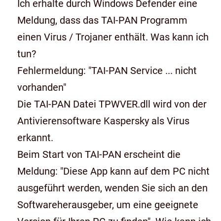
Ich erhalte durch Windows Defender eine
Meldung, dass das TAI-PAN Programm
einen Virus / Trojaner enthält. Was kann ich
tun?
Fehlermeldung: "TAI-PAN Service ... nicht
vorhanden"
Die TAI-PAN Datei TPWVER.dll wird von der
Antivierensoftware Kaspersky als Virus
erkannt.
Beim Start von TAI-PAN erscheint die
Meldung: "Diese App kann auf dem PC nicht
ausgeführt werden, wenden Sie sich an den
Softwareherausgeber, um eine geeignete