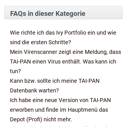
FAQs in dieser Kategorie
Wie richte ich das Ivy Portfolio ein und wie
sind die ersten Schritte?
Mein Virenscanner zeigt eine Meldung, dass
TAI-PAN einen Virus enthält. Was kann ich
tun?
Kann bzw. sollte ich meine TAI-PAN
Datenbank warten?
Ich habe eine neue Version von TAI-PAN
erworben und finde im Hauptmenü das
Depot (Profi) nicht mehr.