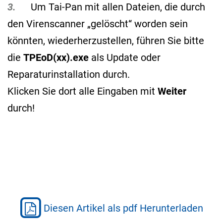
3.
Um Tai-Pan mit allen Dateien, die durch
den Virenscanner „gelöscht“ worden sein
könnten, wiederherzustellen, führen Sie bitte
die
TPEoD(xx).exe
als Update oder
Reparaturinstallation durch.
Klicken Sie dort alle Eingaben mit
Weiter
durch!
Diesen Artikel als pdf Herunterladen