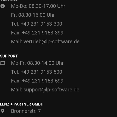
Mo-Do: 08.30-17.00 Uhr
Fr: 08.30-16.00 Uhr
Tel: +49 231 9153-300
Fax: +49 231 9153-399
Mail: vertrieb@lp-software.de
SUPPORT
Mo-Fr: 08.30-14.00 Uhr
Tel: +49 231 9153-500
Fax: +49 231 9153-599
Mail: support@lp-software.de
LENZ + PARTNER GMBH
Bronnerstr. 7