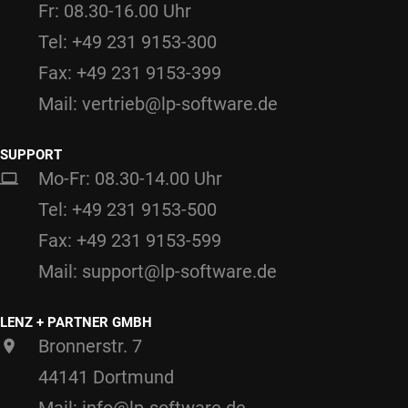
Fr: 08.30-16.00 Uhr
Tel: +49 231 9153-300
Fax: +49 231 9153-399
Mail: vertrieb@lp-software.de
SUPPORT
Mo-Fr: 08.30-14.00 Uhr
Tel: +49 231 9153-500
Fax: +49 231 9153-599
Mail: support@lp-software.de
LENZ + PARTNER GMBH
Bronnerstr. 7
44141 Dortmund
Mail: info@lp-software.de