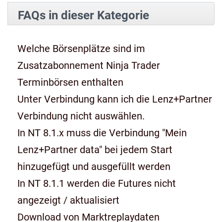
FAQs in dieser Kategorie
Welche Börsenplätze sind im
Zusatzabonnement Ninja Trader
Terminbörsen enthalten
Unter Verbindung kann ich die Lenz+Partner
Verbindung nicht auswählen.
In NT 8.1.x muss die Verbindung "Mein
Lenz+Partner data" bei jedem Start
hinzugefügt und ausgefüllt werden
In NT 8.1.1 werden die Futures nicht
angezeigt / aktualisiert
Download von Marktreplaydaten