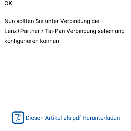
OK
Nun sollten Sie unter Verbindung die
Lenz+Partner / Tai-Pan Verbindung sehen und
konfigurieren können
Diesen Artikel als pdf Herunterladen