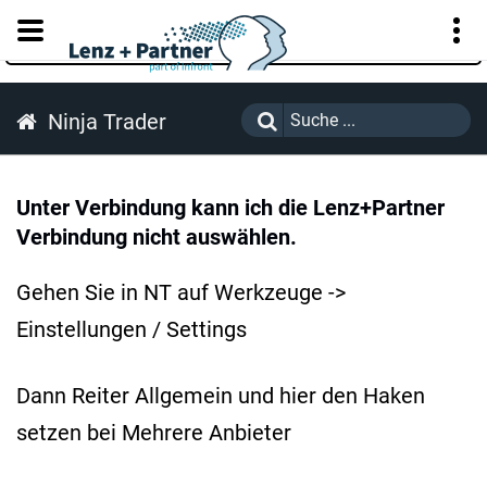
KUNDENPORTAL
Ninja Trader
Unter Verbindung kann ich die Lenz+Partner
Verbindung nicht auswählen.
Gehen Sie in NT auf Werkzeuge ->
Einstellungen / Settings
Dann Reiter Allgemein und hier den Haken
setzen bei Mehrere Anbieter