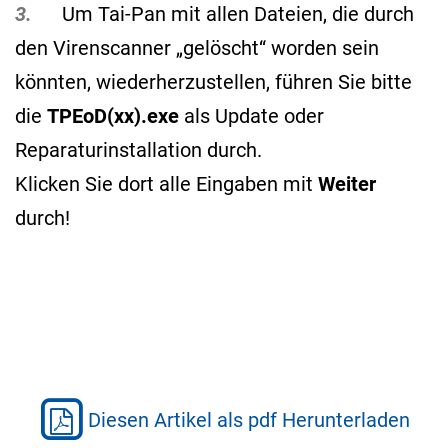
3.
Um Tai-Pan mit allen Dateien, die durch
den Virenscanner „gelöscht“ worden sein
könnten, wiederherzustellen, führen Sie bitte
die
TPEoD(xx).exe
als Update oder
Reparaturinstallation durch.
Klicken Sie dort alle Eingaben mit
Weiter
durch!
Diesen Artikel als pdf Herunterladen