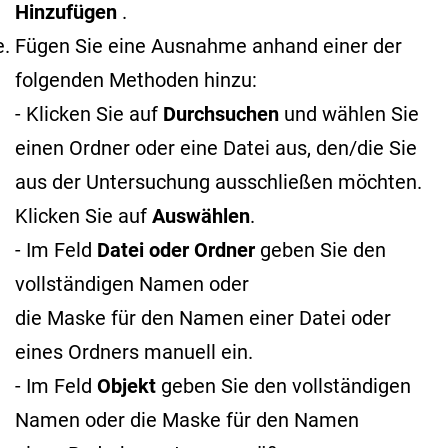
Hinzufügen
.
Fügen Sie eine Ausnahme anhand einer der
folgenden Methoden hinzu:
- Klicken Sie auf
Durchsuchen
und wählen Sie
einen Ordner oder eine Datei aus, den/die Sie
aus der Untersuchung ausschließen möchten.
Klicken Sie auf
Auswählen
.
- Im Feld
Datei oder Ordner
geben Sie den
vollständigen Namen oder
die Maske für den Namen
einer Datei oder
eines Ordners manuell ein.
- Im Feld
Objekt
geben Sie den vollständigen
Namen oder die Maske für den Namen