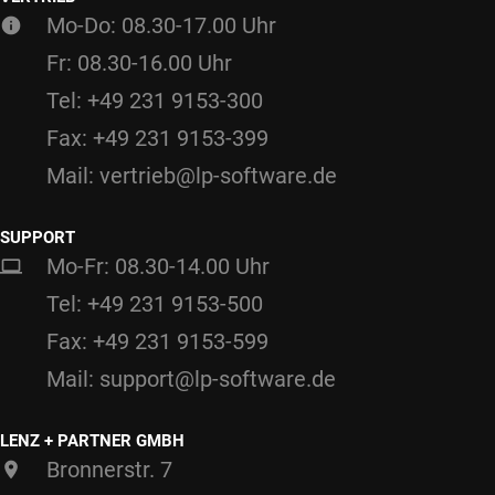
Mo-Do: 08.30-17.00 Uhr
Fr: 08.30-16.00 Uhr
Tel: +49 231 9153-300
Fax: +49 231 9153-399
Mail: vertrieb@lp-software.de
SUPPORT
Mo-Fr: 08.30-14.00 Uhr
Tel: +49 231 9153-500
Fax: +49 231 9153-599
Mail: support@lp-software.de
LENZ + PARTNER GMBH
Bronnerstr. 7