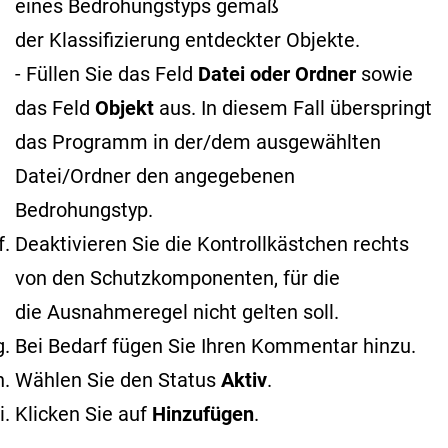
eines Bedrohungstyps gemäß
der Klassifizierung entdeckter Objekte
.
- Füllen Sie das Feld
Datei oder Ordner
sowie
das Feld
Objekt
aus. In diesem Fall überspringt
das Programm in der/dem ausgewählten
Datei/Ordner den angegebenen
Bedrohungstyp.
Deaktivieren Sie die Kontrollkästchen rechts
von den Schutzkomponenten, für die
die Ausnahmeregel nicht gelten soll.
Bei Bedarf fügen Sie Ihren Kommentar hinzu.
Wählen Sie den Status
Aktiv
.
Klicken Sie auf
Hinzufügen
.