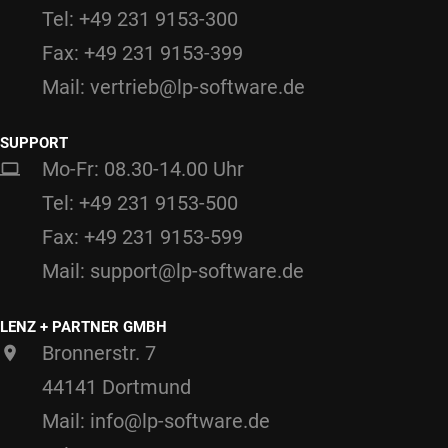
Tel: +49 231 9153-300
Fax: +49 231 9153-399
Mail: vertrieb@lp-software.de
SUPPORT
Mo-Fr: 08.30-14.00 Uhr
Tel: +49 231 9153-500
Fax: +49 231 9153-599
Mail: support@lp-software.de
LENZ + PARTNER GMBH
Bronnerstr. 7
44141 Dortmund
Mail: info@lp-software.de