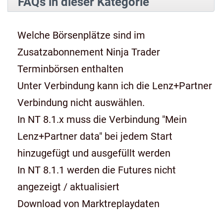
FAQs in dieser Kategorie
Welche Börsenplätze sind im
Zusatzabonnement Ninja Trader
Terminbörsen enthalten
Unter Verbindung kann ich die Lenz+Partner
Verbindung nicht auswählen.
In NT 8.1.x muss die Verbindung "Mein
Lenz+Partner data" bei jedem Start
hinzugefügt und ausgefüllt werden
In NT 8.1.1 werden die Futures nicht
angezeigt / aktualisiert
Download von Marktreplaydaten