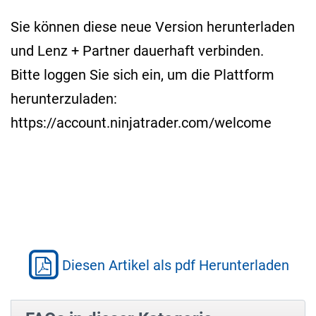
Sie können diese neue Version herunterladen
und Lenz + Partner dauerhaft verbinden.
Bitte loggen Sie sich ein, um die Plattform
herunterzuladen:
https://account.ninjatrader.com/welcome
Diesen Artikel als pdf Herunterladen