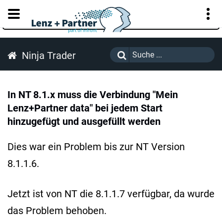
KUNDENPORTAL
Ninja Trader
In NT 8.1.x muss die Verbindung "Mein
Lenz+Partner data" bei jedem Start
hinzugefügt und ausgefüllt werden
Dies war ein Problem bis zur NT Version
8.1.1.6.
Jetzt ist von NT die 8.1.1.7 verfügbar, da wurde
das Problem behoben.