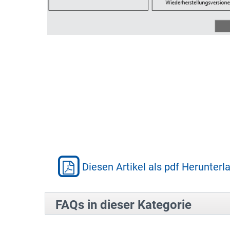
Diesen Artikel als pdf Herunterl
FAQs in dieser Kategorie