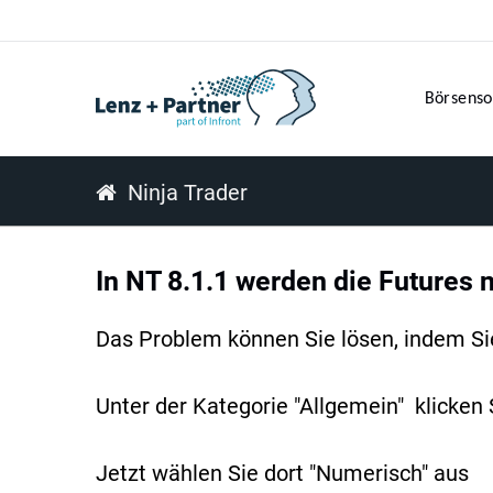
Börsenso
Ninja Trader
In NT 8.1.1 werden die Futures n
Das Problem können Sie lösen, indem Sie
Unter der Kategorie "Allgemein" klicken
Jetzt wählen Sie dort "Numerisch" aus