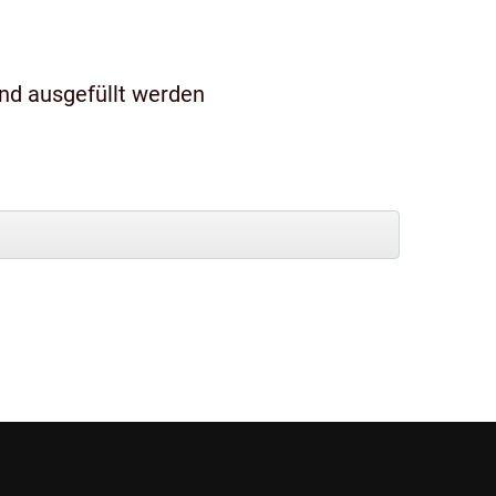
und ausgefüllt werden