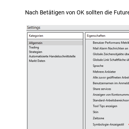
Nach Betätigen von OK sollten die Futur