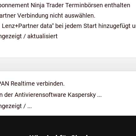
bonnement Ninja Trader Terminbörsen enthalten
artner Verbindung nicht auswählen.
 Lenz+Partner data" bei jedem Start hinzugefügt 
gezeigt / aktualisiert
PAN Realtime verbinden.
 der Antivierensoftware Kaspersky ...
gezeigt / ...