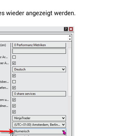
es wieder angezeigt werden.