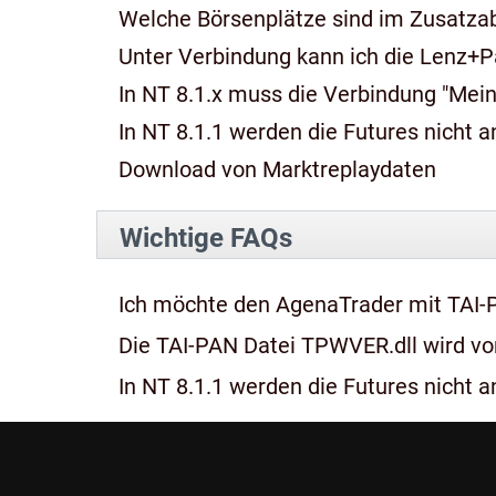
Welche Börsenplätze sind im Zusatza
Unter Verbindung kann ich die Lenz+P
In NT 8.1.x muss die Verbindung "Mein
In NT 8.1.1 werden die Futures nicht an
Download von Marktreplaydaten
Wichtige FAQs
Ich möchte den AgenaTrader mit TAI-
Die TAI-PAN Datei TPWVER.dll wird von
In NT 8.1.1 werden die Futures nicht an