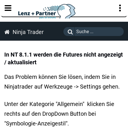
KUNDENPORTAL
Ninja Trader
In NT 8.1.1 werden die Futures nicht angezeigt
/ aktualisiert
Das Problem können Sie lösen, indem Sie in
Ninjatrader auf Werkzeuge -> Settings gehen.
Unter der Kategorie "Allgemein" klicken Sie
rechts auf den DropDown Button bei
"Symbologie-Anzeigestil".