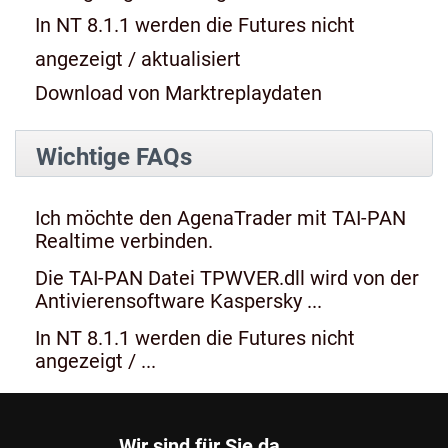
In NT 8.1.1 werden die Futures nicht
angezeigt / aktualisiert
Download von Marktreplaydaten
Wichtige FAQs
Ich möchte den AgenaTrader mit TAI-PAN
Realtime verbinden.
Die TAI-PAN Datei TPWVER.dll wird von der
Antivierensoftware Kaspersky ...
In NT 8.1.1 werden die Futures nicht
angezeigt / ...
Wir sind für Sie da