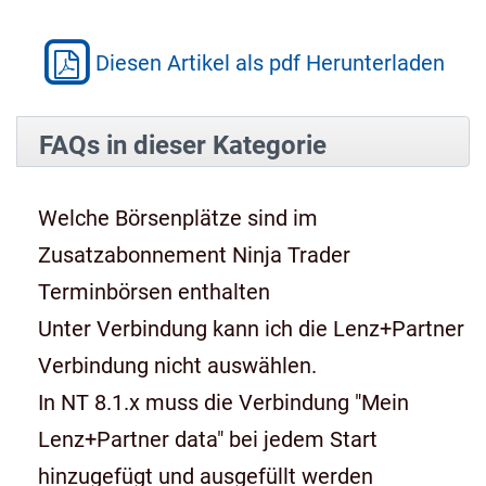
Diesen Artikel als pdf Herunterladen
FAQs in dieser Kategorie
Welche Börsenplätze sind im
Zusatzabonnement Ninja Trader
Terminbörsen enthalten
Unter Verbindung kann ich die Lenz+Partner
Verbindung nicht auswählen.
In NT 8.1.x muss die Verbindung "Mein
Lenz+Partner data" bei jedem Start
hinzugefügt und ausgefüllt werden