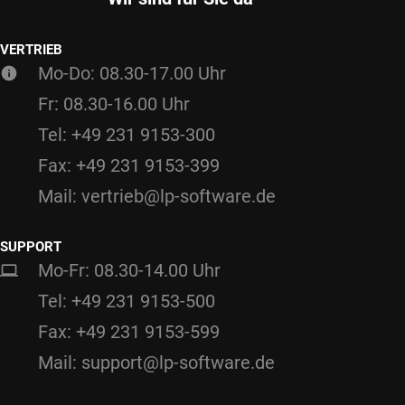
VERTRIEB
Mo-Do: 08.30-17.00 Uhr
Fr: 08.30-16.00 Uhr
Tel: +49 231 9153-300
Fax: +49 231 9153-399
Mail: vertrieb@lp-software.de
SUPPORT
Mo-Fr: 08.30-14.00 Uhr
Tel: +49 231 9153-500
Fax: +49 231 9153-599
Mail: support@lp-software.de