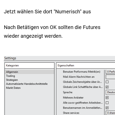
Jetzt wählen Sie dort "Numerisch" aus
Nach Betätigen von OK sollten die Futures
wieder angezeigt werden.