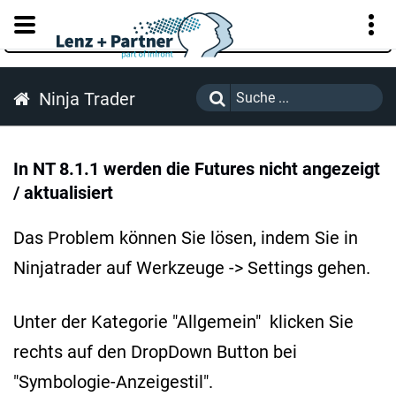
KUNDENPORTAL
Ninja Trader
In NT 8.1.1 werden die Futures nicht angezeigt
/ aktualisiert
Das Problem können Sie lösen, indem Sie in
Ninjatrader auf Werkzeuge -> Settings gehen.
Unter der Kategorie "Allgemein" klicken Sie
rechts auf den DropDown Button bei
"Symbologie-Anzeigestil".