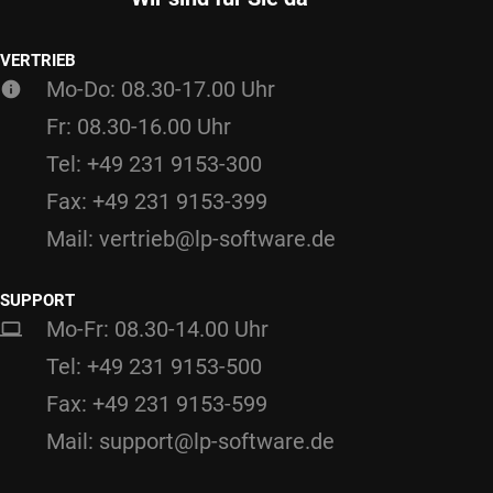
VERTRIEB
Mo-Do: 08.30-17.00 Uhr
Fr: 08.30-16.00 Uhr
Tel: +49 231 9153-300
Fax: +49 231 9153-399
Mail: vertrieb@lp-software.de
SUPPORT
Mo-Fr: 08.30-14.00 Uhr
Tel: +49 231 9153-500
Fax: +49 231 9153-599
Mail: support@lp-software.de