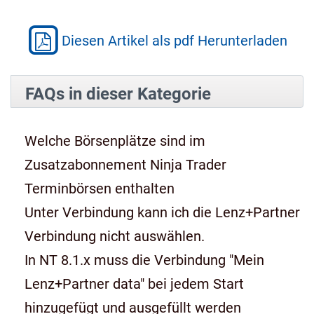
Diesen Artikel als pdf Herunterladen
FAQs in dieser Kategorie
Welche Börsenplätze sind im
Zusatzabonnement Ninja Trader
Terminbörsen enthalten
Unter Verbindung kann ich die Lenz+Partner
Verbindung nicht auswählen.
In NT 8.1.x muss die Verbindung "Mein
Lenz+Partner data" bei jedem Start
hinzugefügt und ausgefüllt werden