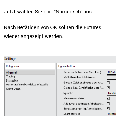
Jetzt wählen Sie dort "Numerisch" aus
Nach Betätigen von OK sollten die Futures
wieder angezeigt werden.