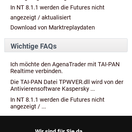
In NT 8.1.1 werden die Futures nicht
angezeigt / aktualisiert
Download von Marktreplaydaten
Wichtige FAQs
Ich möchte den AgenaTrader mit TAI-PAN
Realtime verbinden.
Die TAI-PAN Datei TPWVER.dll wird von der
Antivierensoftware Kaspersky ...
In NT 8.1.1 werden die Futures nicht
angezeigt / ...
Wir sind für Sie da