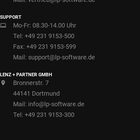
SUPPORT
Mo-Fr: 08.30-14.00 Uhr
Tel: +49 231 9153-500
Fax: +49 231 9153-599
Mail: support@lp-software.de
LENZ + PARTNER GMBH
Bronnerstr. 7
44141 Dortmund
Mail: info@lp-software.de
Tel: +49 231 9153-300