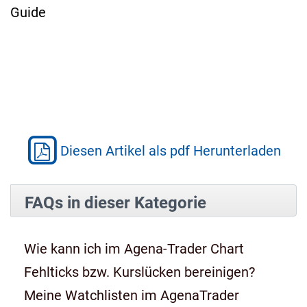
Guide
Diesen Artikel als pdf Herunterladen
FAQs in dieser Kategorie
Wie kann ich im Agena-Trader Chart
Fehlticks bzw. Kurslücken bereinigen?
Meine Watchlisten im AgenaTrader