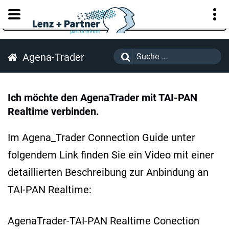
KUNDENPORTAL
Agena-Trader
Ich möchte den AgenaTrader mit TAI-PAN
Realtime verbinden.
Im Agena_Trader Connection Guide unter
folgendem Link finden Sie ein Video mit einer
detaillierten Beschreibung zur Anbindung an
TAI-PAN Realtime:
AgenaTrader-TAI-PAN Realtime Conection