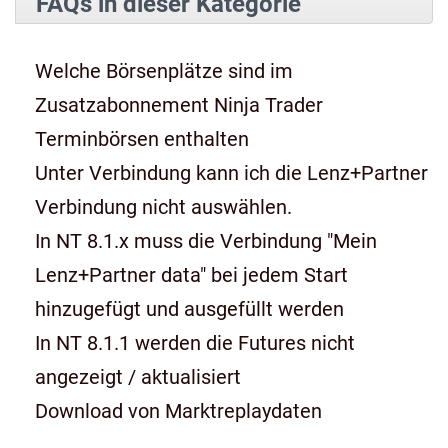
FAQs in dieser Kategorie
Welche Börsenplätze sind im
Zusatzabonnement Ninja Trader
Terminbörsen enthalten
Unter Verbindung kann ich die Lenz+Partner
Verbindung nicht auswählen.
In NT 8.1.x muss die Verbindung "Mein
Lenz+Partner data" bei jedem Start
hinzugefügt und ausgefüllt werden
In NT 8.1.1 werden die Futures nicht
angezeigt / aktualisiert
Download von Marktreplaydaten