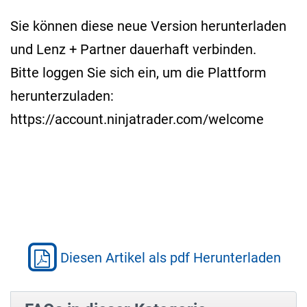
Sie können diese neue Version herunterladen
und Lenz + Partner dauerhaft verbinden.
Bitte loggen Sie sich ein, um die Plattform
herunterzuladen:
https://account.ninjatrader.com/welcome
Diesen Artikel als pdf Herunterladen