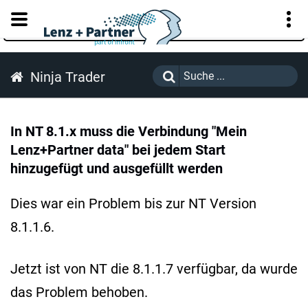
KUNDENPORTAL
Ninja Trader
In NT 8.1.x muss die Verbindung "Mein
Lenz+Partner data" bei jedem Start
hinzugefügt und ausgefüllt werden
Dies war ein Problem bis zur NT Version
8.1.1.6.
Jetzt ist von NT die 8.1.1.7 verfügbar, da wurde
das Problem behoben.