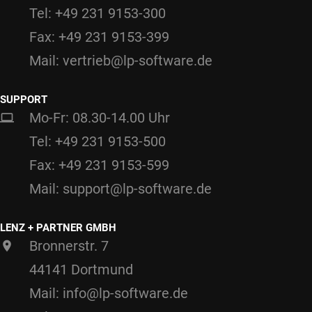
Tel: +49 231 9153-300
Fax: +49 231 9153-399
Mail: vertrieb@lp-software.de
SUPPORT
Mo-Fr: 08.30-14.00 Uhr
Tel: +49 231 9153-500
Fax: +49 231 9153-599
Mail: support@lp-software.de
LENZ + PARTNER GMBH
Bronnerstr. 7
44141 Dortmund
Mail: info@lp-software.de