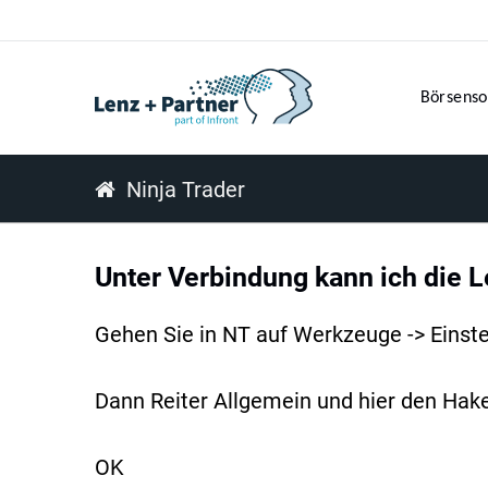
Börsenso
Ninja Trader
Unter Verbindung kann ich die 
Gehen Sie in NT auf Werkzeuge -> Einste
Dann Reiter Allgemein und hier den Hak
OK