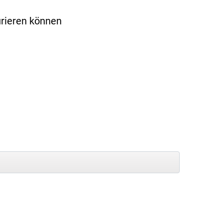
urieren können