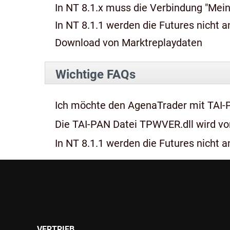
In NT 8.1.x muss die Verbindung "Mein
In NT 8.1.1 werden die Futures nicht an
Download von Marktreplaydaten
Wichtige FAQs
Ich möchte den AgenaTrader mit TAI-
Die TAI-PAN Datei TPWVER.dll wird von
In NT 8.1.1 werden die Futures nicht an
VERTRIEB