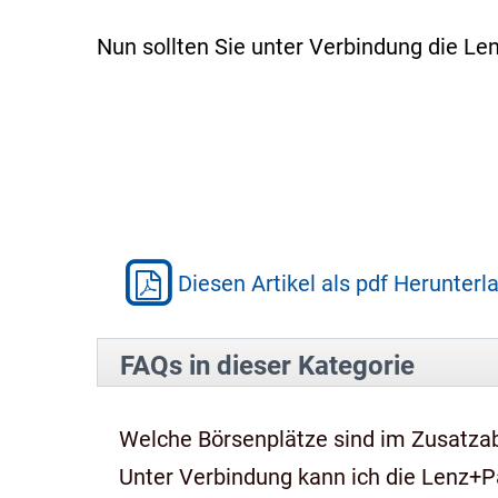
Nun sollten Sie unter Verbindung die L
Diesen Artikel als pdf Herunterl
FAQs in dieser Kategorie
Welche Börsenplätze sind im Zusatza
Unter Verbindung kann ich die Lenz+P