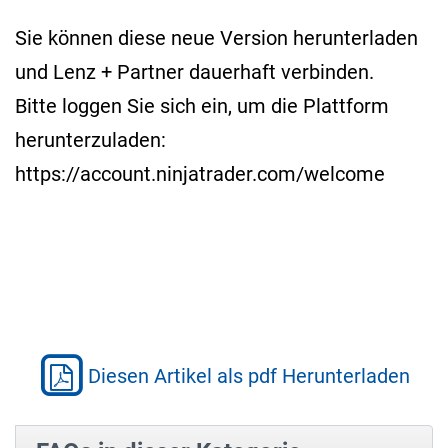
Sie können diese neue Version herunterladen
und Lenz + Partner dauerhaft verbinden.
Bitte loggen Sie sich ein, um die Plattform
herunterzuladen:
https://account.ninjatrader.com/welcome
Diesen Artikel als pdf Herunterladen