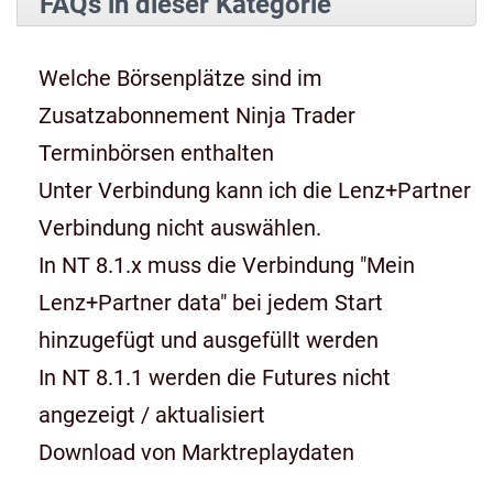
FAQs in dieser Kategorie
Welche Börsenplätze sind im
Zusatzabonnement Ninja Trader
Terminbörsen enthalten
Unter Verbindung kann ich die Lenz+Partner
Verbindung nicht auswählen.
In NT 8.1.x muss die Verbindung "Mein
Lenz+Partner data" bei jedem Start
hinzugefügt und ausgefüllt werden
In NT 8.1.1 werden die Futures nicht
angezeigt / aktualisiert
Download von Marktreplaydaten