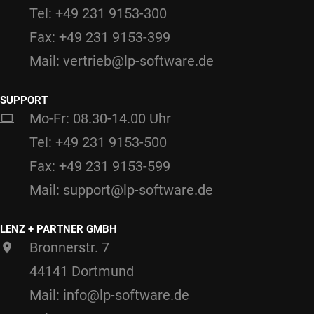
Tel: +49 231 9153-300
Fax: +49 231 9153-399
Mail: vertrieb@lp-software.de
SUPPORT
Mo-Fr: 08.30-14.00 Uhr
Tel: +49 231 9153-500
Fax: +49 231 9153-599
Mail: support@lp-software.de
LENZ + PARTNER GMBH
Bronnerstr. 7
44141 Dortmund
Mail: info@lp-software.de