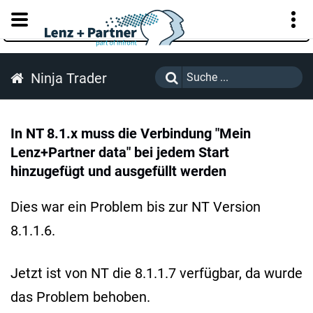
KUNDENPORTAL
Ninja Trader
In NT 8.1.x muss die Verbindung "Mein
Lenz+Partner data" bei jedem Start
hinzugefügt und ausgefüllt werden
Dies war ein Problem bis zur NT Version
8.1.1.6.
Jetzt ist von NT die 8.1.1.7 verfügbar, da wurde
das Problem behoben.