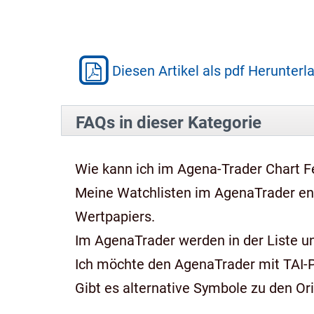
Diesen Artikel als pdf Herunterl
FAQs in dieser Kategorie
Wie kann ich im Agena-Trader Chart Fe
Meine Watchlisten im AgenaTrader e
Wertpapiers.
Im AgenaTrader werden in der Liste und
Ich möchte den AgenaTrader mit TAI-
Gibt es alternative Symbole zu den Or