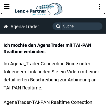
KUNDENPORTAL
Agena-Trader
Ich möchte den AgenaTrader mit TAI-PAN
Realtime verbinden.
Im Agena_Trader Connection Guide unter
folgendem Link finden Sie ein Video mit einer
detaillierten Beschreibung zur Anbindung an
TAI-PAN Realtime:
AgenaTrader-TAI-PAN Realtime Conection