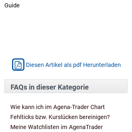
Guide
Diesen Artikel als pdf Herunterladen
FAQs in dieser Kategorie
Wie kann ich im Agena-Trader Chart
Fehlticks bzw. Kurslücken bereinigen?
Meine Watchlisten im AgenaTrader