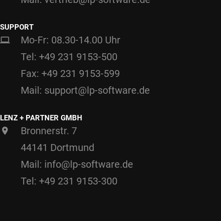
SUPPORT
Mo-Fr: 08.30-14.00 Uhr
Tel: +49 231 9153-500
Fax: +49 231 9153-599
Mail: support@lp-software.de
LENZ + PARTNER GMBH
Bronnerstr. 7
44141 Dortmund
Mail: info@lp-software.de
Tel: +49 231 9153-300