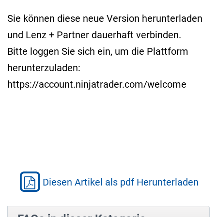
Sie können diese neue Version herunterladen
und Lenz + Partner dauerhaft verbinden.
Bitte loggen Sie sich ein, um die Plattform
herunterzuladen:
https://account.ninjatrader.com/welcome
Diesen Artikel als pdf Herunterladen