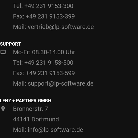
Tel: +49 231 9153-300
Fax: +49 231 9153-399
Mail: vertrieb@lp-software.de
SUPPORT
Mo-Fr: 08.30-14.00 Uhr
Tel: +49 231 9153-500
Fax: +49 231 9153-599
Mail: support@lp-software.de
LENZ + PARTNER GMBH
Bronnerstr. 7
44141 Dortmund
Mail: info@lp-software.de