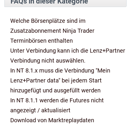
FAQs in dieser Kategorie
Welche Börsenplätze sind im
Zusatzabonnement Ninja Trader
Terminbörsen enthalten
Unter Verbindung kann ich die Lenz+Partner
Verbindung nicht auswählen.
In NT 8.1.x muss die Verbindung "Mein
Lenz+Partner data" bei jedem Start
hinzugefügt und ausgefüllt werden
In NT 8.1.1 werden die Futures nicht
angezeigt / aktualisiert
Download von Marktreplaydaten