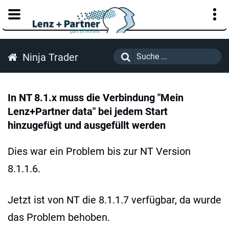
KUNDENPORTAL
Ninja Trader
In NT 8.1.x muss die Verbindung "Mein
Lenz+Partner data" bei jedem Start
hinzugefügt und ausgefüllt werden
Dies war ein Problem bis zur NT Version
8.1.1.6.
Jetzt ist von NT die 8.1.1.7 verfügbar, da wurde
das Problem behoben.