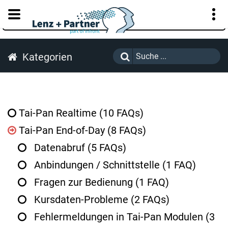
KUNDENPORTAL
Kategorien
Tai-Pan Realtime
(10 FAQs)
Tai-Pan End-of-Day
(8 FAQs)
Datenabruf
(5 FAQs)
Anbindungen / Schnittstelle
(1 FAQ)
Fragen zur Bedienung
(1 FAQ)
Kursdaten-Probleme
(2 FAQs)
Fehlermeldungen in Tai-Pan Modulen
(3