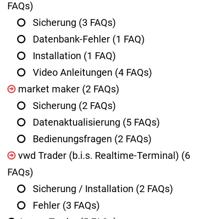
FAQs)
Sicherung
(3 FAQs)
Datenbank-Fehler
(1 FAQ)
Installation
(1 FAQ)
Video Anleitungen
(4 FAQs)
market maker
(2 FAQs)
Sicherung
(2 FAQs)
Datenaktualisierung
(5 FAQs)
Bedienungsfragen
(2 FAQs)
vwd Trader (b.i.s. Realtime-Terminal)
(6
FAQs)
Sicherung / Installation
(2 FAQs)
Fehler
(3 FAQs)