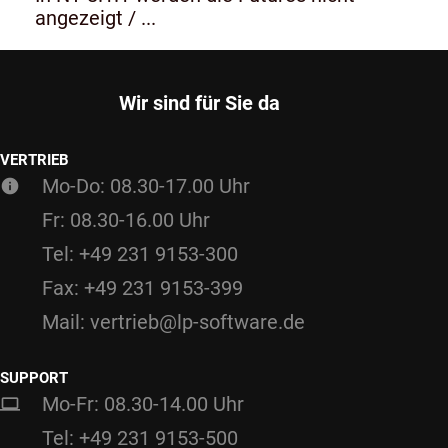
angezeigt / ...
Wir sind für Sie da
VERTRIEB
Mo-Do: 08.30-17.00 Uhr
Fr: 08.30-16.00 Uhr
Tel: +49 231 9153-300
Fax: +49 231 9153-399
Mail: vertrieb@lp-software.de
SUPPORT
Mo-Fr: 08.30-14.00 Uhr
Tel: +49 231 9153-500