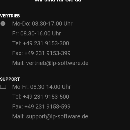
VERTRIEB
Mo-Do: 08.30-17.00 Uhr
Fr: 08.30-16.00 Uhr
Tel: +49 231 9153-300
Fax: +49 231 9153-399
Mail: vertrieb@lp-software.de
SUPPORT
Mo-Fr: 08.30-14.00 Uhr
Tel: +49 231 9153-500
Fax: +49 231 9153-599
Mail: support@lp-software.de