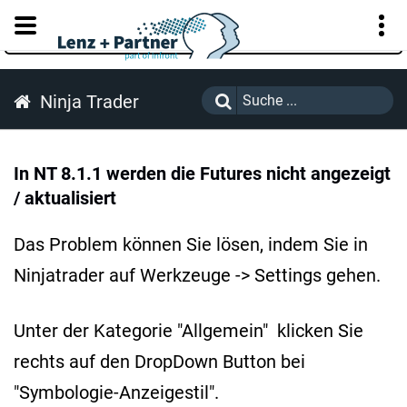
KUNDENPORTAL
Ninja Trader
In NT 8.1.1 werden die Futures nicht angezeigt
/ aktualisiert
Das Problem können Sie lösen, indem Sie in
Ninjatrader auf Werkzeuge -> Settings gehen.
Unter der Kategorie "Allgemein" klicken Sie
rechts auf den DropDown Button bei
"Symbologie-Anzeigestil".