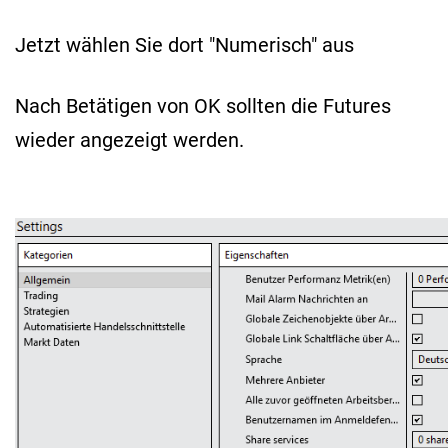
Jetzt wählen Sie dort "Numerisch" aus
Nach Betätigen von OK sollten die Futures
wieder angezeigt werden.