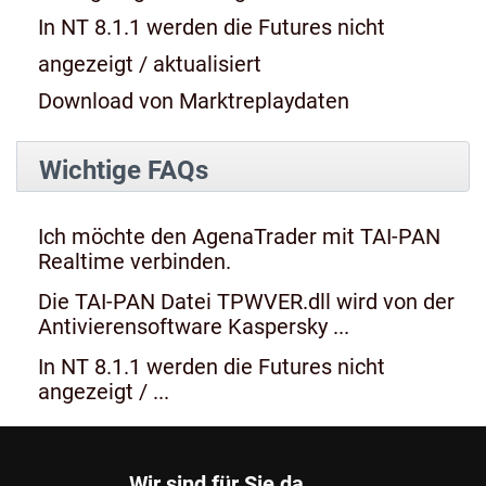
In NT 8.1.1 werden die Futures nicht
angezeigt / aktualisiert
Download von Marktreplaydaten
Wichtige FAQs
Ich möchte den AgenaTrader mit TAI-PAN
Realtime verbinden.
Die TAI-PAN Datei TPWVER.dll wird von der
Antivierensoftware Kaspersky ...
In NT 8.1.1 werden die Futures nicht
angezeigt / ...
Wir sind für Sie da