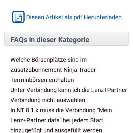
Diesen Artikel als pdf Herunterladen
FAQs in dieser Kategorie
Welche Börsenplätze sind im
Zusatzabonnement Ninja Trader
Terminbörsen enthalten
Unter Verbindung kann ich die Lenz+Partner
Verbindung nicht auswählen.
In NT 8.1.x muss die Verbindung "Mein
Lenz+Partner data" bei jedem Start
hinzugefügt und ausgefüllt werden