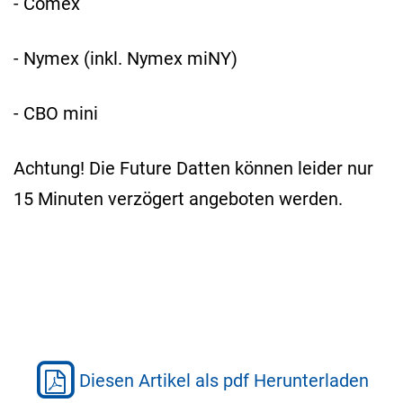
- Comex
- Nymex (inkl. Nymex miNY)
- CBO mini
Achtung! Die Future Datten können leider nur
15 Minuten verzögert angeboten werden.
Diesen Artikel als pdf Herunterladen