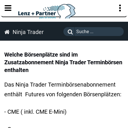
KUNDENPORTAL
Ninja Trader
Welche Börsenplätze sind im
Zusatzabonnement Ninja Trader Terminbörsen
enthalten
Das Ninja Trader Terminbörsenabonnement
enthält Futures von folgenden Börsenplätzen:
- CME ( inkl. CME E-Mini)