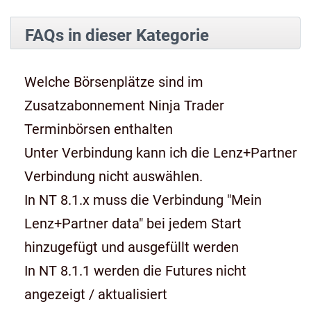
FAQs in dieser Kategorie
Welche Börsenplätze sind im
Zusatzabonnement Ninja Trader
Terminbörsen enthalten
Unter Verbindung kann ich die Lenz+Partner
Verbindung nicht auswählen.
In NT 8.1.x muss die Verbindung "Mein
Lenz+Partner data" bei jedem Start
hinzugefügt und ausgefüllt werden
In NT 8.1.1 werden die Futures nicht
angezeigt / aktualisiert