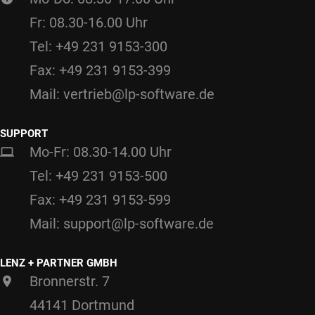
Fr: 08.30-16.00 Uhr
Tel: +49 231 9153-300
Fax: +49 231 9153-399
Mail: vertrieb@lp-software.de
SUPPORT
Mo-Fr: 08.30-14.00 Uhr
Tel: +49 231 9153-500
Fax: +49 231 9153-599
Mail: support@lp-software.de
LENZ + PARTNER GMBH
Bronnerstr. 7
44141 Dortmund