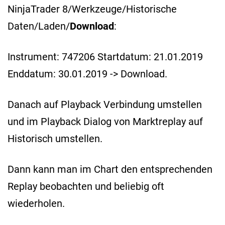
NinjaTrader 8/Werkzeuge/Historische
Daten/Laden/
Download
:
Instrument: 747206 Startdatum: 21.01.2019
Enddatum: 30.01.2019 -> Download.
Danach auf Playback Verbindung umstellen
und im Playback Dialog von Marktreplay auf
Historisch umstellen.
Dann kann man im Chart den entsprechenden
Replay beobachten und beliebig oft
wiederholen.