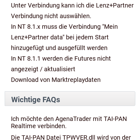
Unter Verbindung kann ich die Lenz+Partner
Verbindung nicht auswählen.
In NT 8.1.x muss die Verbindung "Mein
Lenz+Partner data" bei jedem Start
hinzugefügt und ausgefüllt werden
In NT 8.1.1 werden die Futures nicht
angezeigt / aktualisiert
Download von Marktreplaydaten
Wichtige FAQs
Ich möchte den AgenaTrader mit TAI-PAN
Realtime verbinden.
Die TAI-PAN Datei TPWVER.dll wird von der