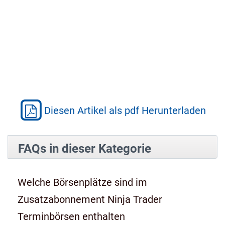
Diesen Artikel als pdf Herunterladen
FAQs in dieser Kategorie
Welche Börsenplätze sind im
Zusatzabonnement Ninja Trader
Terminbörsen enthalten