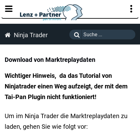
KUNDENPORTAL
Ninja Trader
Download von Marktreplaydaten
Wichtiger Hinweis, da das Tutorial von
Ninjatrader einen Weg aufzeigt, der mit dem
Tai-Pan Plugin nicht funktioniert!
Um im Ninja Trader die Marktreplaydaten zu
laden, gehen Sie wie folgt vor: