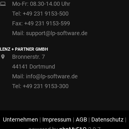
Mo-Fr: 08.30-14.00 Uhr
Tel: +49 231 9153-500
Fax: +49 231 9153-599
Mail: support@lp-software.de
LENZ + PARTNER GMBH
Bronnerstr. 7
44141 Dortmund
Mail: info@lp-software.de
Tel: +49 231 9153-300
Unternehmen
|
Impressum
|
AGB
|
Datenschutz
|