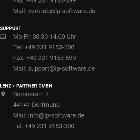
Fax: +49 231 9153-399
Mail: vertrieb@lp-software.de
SUPPORT
Mo-Fr: 08.30-14.00 Uhr
Tel: +49 231 9153-500
Fax: +49 231 9153-599
Mail: support@lp-software.de
LENZ + PARTNER GMBH
Bronnerstr. 7
44141 Dortmund
Mail: info@lp-software.de
Tel: +49 231 9153-300