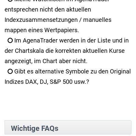
entsprechen nicht den aktuellen
Indexzusammensetzungen / manuelles
mappen eines Wertpapiers.
Im AgenaTrader werden in der Liste und in
der Chartskala die korrekten aktuellen Kurse
angezeigt, im Chart aber nicht.
Gibt es alternative Symbole zu den Original
Indizes DAX, DJ, S&P 500 usw.?
Wichtige FAQs