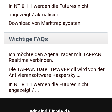
In NT 8.1.1 werden die Futures nicht
angezeigt / aktualisiert
Download von Marktreplaydaten
Wichtige FAQs
Ich möchte den AgenaTrader mit TAI-PAN
Realtime verbinden.
Die TAI-PAN Datei TPWVER.dll wird von der
Antivierensoftware Kaspersky ...
In NT 8.1.1 werden die Futures nicht
angezeigt / ...
Wir sind für Sie da