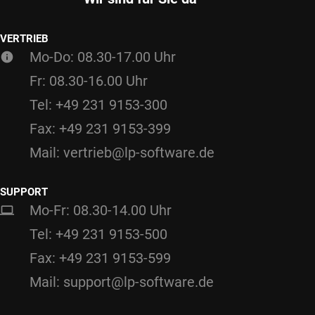
VERTRIEB
Mo-Do: 08.30-17.00 Uhr
Fr: 08.30-16.00 Uhr
Tel: +49 231 9153-300
Fax: +49 231 9153-399
Mail: vertrieb@lp-software.de
SUPPORT
Mo-Fr: 08.30-14.00 Uhr
Tel: +49 231 9153-500
Fax: +49 231 9153-599
Mail: support@lp-software.de