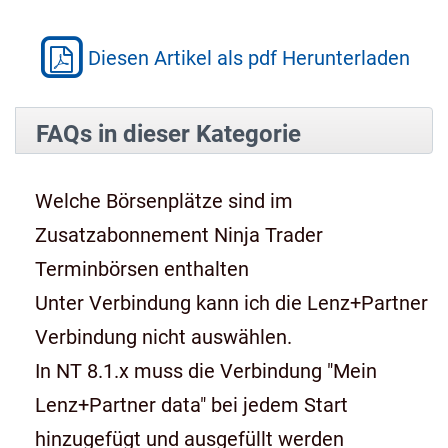
Diesen Artikel als pdf Herunterladen
FAQs in dieser Kategorie
Welche Börsenplätze sind im
Zusatzabonnement Ninja Trader
Terminbörsen enthalten
Unter Verbindung kann ich die Lenz+Partner
Verbindung nicht auswählen.
In NT 8.1.x muss die Verbindung "Mein
Lenz+Partner data" bei jedem Start
hinzugefügt und ausgefüllt werden