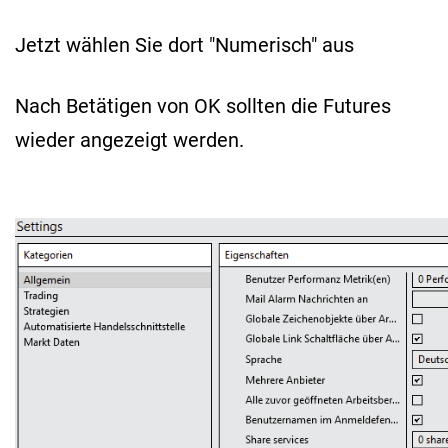
Jetzt wählen Sie dort "Numerisch" aus
Nach Betätigen von OK sollten die Futures
wieder angezeigt werden.