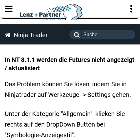
KUNDENPORTAL
Ninja Trader
In NT 8.1.1 werden die Futures nicht angezeigt
/ aktualisiert
Das Problem können Sie lösen, indem Sie in
Ninjatrader auf Werkzeuge -> Settings gehen.
Unter der Kategorie "Allgemein" klicken Sie
rechts auf den DropDown Button bei
"Symbologie-Anzeigestil".