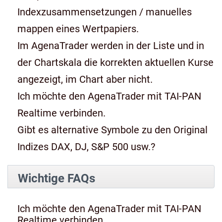
Indexzusammensetzungen / manuelles
mappen eines Wertpapiers.
Im AgenaTrader werden in der Liste und in
der Chartskala die korrekten aktuellen Kurse
angezeigt, im Chart aber nicht.
Ich möchte den AgenaTrader mit TAI-PAN
Realtime verbinden.
Gibt es alternative Symbole zu den Original
Indizes DAX, DJ, S&P 500 usw.?
Wichtige FAQs
Ich möchte den AgenaTrader mit TAI-PAN
Realtime verbinden.