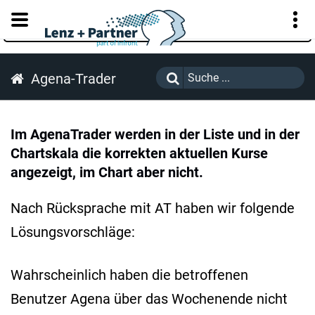
KUNDENPORTAL
Agena-Trader
Im AgenaTrader werden in der Liste und in der
Chartskala die korrekten aktuellen Kurse
angezeigt, im Chart aber nicht.
Nach Rücksprache mit AT haben wir folgende
Lösungsvorschläge:
Wahrscheinlich haben die betroffenen
Benutzer Agena über das Wochenende nicht