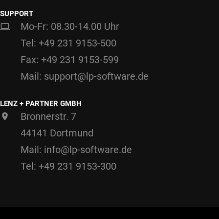
SUPPORT
Mo-Fr: 08.30-14.00 Uhr
Tel: +49 231 9153-500
Fax: +49 231 9153-599
Mail: support@lp-software.de
LENZ + PARTNER GMBH
Bronnerstr. 7
44141 Dortmund
Mail: info@lp-software.de
Tel: +49 231 9153-300