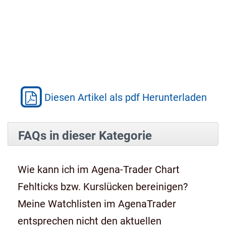
Diesen Artikel als pdf Herunterladen
FAQs in dieser Kategorie
Wie kann ich im Agena-Trader Chart
Fehlticks bzw. Kurslücken bereinigen?
Meine Watchlisten im AgenaTrader
entsprechen nicht den aktuellen