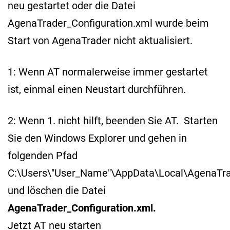
neu gestartet oder die Datei
AgenaTrader_Configuration.xml wurde beim
Start von AgenaTrader nicht aktualisiert.
1: Wenn AT normalerweise immer gestartet
ist, einmal einen Neustart durchführen.
2: Wenn 1. nicht hilft, beenden Sie AT. Starten
Sie den Windows Explorer und gehen in
folgenden Pfad
C:\Users\"User_Name"\AppData\Local\AgenaTr
und löschen die Datei
AgenaTrader_Configuration.xml.
Jetzt AT neu starten