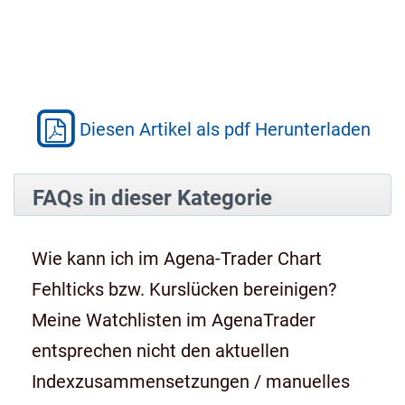
Diesen Artikel als pdf Herunterladen
FAQs in dieser Kategorie
Wie kann ich im Agena-Trader Chart
Fehlticks bzw. Kurslücken bereinigen?
Meine Watchlisten im AgenaTrader
entsprechen nicht den aktuellen
Indexzusammensetzungen / manuelles