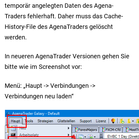
temporär angelegten Daten des Agena-
Traders fehlerhaft. Daher muss das Cache-
History-File des AgenaTraders gelöscht
werden.
In neueren AgenaTrader Versionen gehen Sie
bitte wie im Screenshot vor:
Menü: „Haupt -> Verbindungen ->
Verbindungen neu laden“