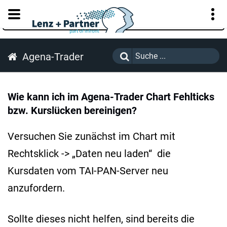
KUNDENPORTAL
Agena-Trader
Wie kann ich im Agena-Trader Chart Fehlticks
bzw. Kurslücken bereinigen?
Versuchen Sie zunächst im Chart mit
Rechtsklick -> „Daten neu laden“ die
Kursdaten vom TAI-PAN-Server neu
anzufordern.
Sollte dieses nicht helfen, sind bereits die