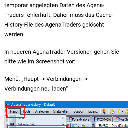
temporär angelegten Daten des Agena-
Traders fehlerhaft. Daher muss das Cache-
History-File des AgenaTraders gelöscht
werden.
In neueren AgenaTrader Versionen gehen Sie
bitte wie im Screenshot vor:
Menü: „Haupt -> Verbindungen ->
Verbindungen neu laden“