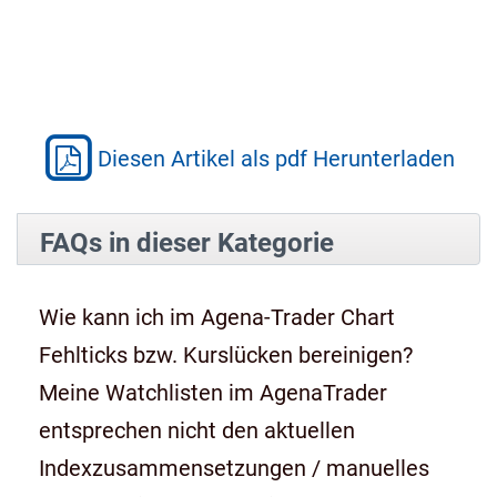
Diesen Artikel als pdf Herunterladen
FAQs in dieser Kategorie
Wie kann ich im Agena-Trader Chart
Fehlticks bzw. Kurslücken bereinigen?
Meine Watchlisten im AgenaTrader
entsprechen nicht den aktuellen
Indexzusammensetzungen / manuelles