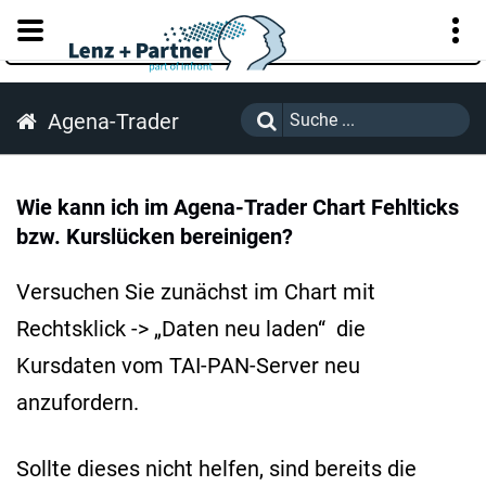
KUNDENPORTAL
Agena-Trader
Wie kann ich im Agena-Trader Chart Fehlticks
bzw. Kurslücken bereinigen?
Versuchen Sie zunächst im Chart mit
Rechtsklick -> „Daten neu laden“ die
Kursdaten vom TAI-PAN-Server neu
anzufordern.
Sollte dieses nicht helfen, sind bereits die