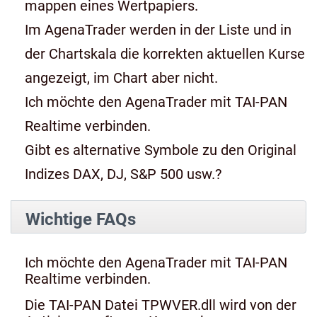
mappen eines Wertpapiers.
Im AgenaTrader werden in der Liste und in
der Chartskala die korrekten aktuellen Kurse
angezeigt, im Chart aber nicht.
Ich möchte den AgenaTrader mit TAI-PAN
Realtime verbinden.
Gibt es alternative Symbole zu den Original
Indizes DAX, DJ, S&P 500 usw.?
Wichtige FAQs
Ich möchte den AgenaTrader mit TAI-PAN
Realtime verbinden.
Die TAI-PAN Datei TPWVER.dll wird von der