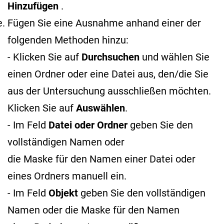
Hinzufügen
.
Fügen Sie eine Ausnahme anhand einer der
folgenden Methoden hinzu:
- Klicken Sie auf
Durchsuchen
und wählen Sie
einen Ordner oder eine Datei aus, den/die Sie
aus der Untersuchung ausschließen möchten.
Klicken Sie auf
Auswählen
.
- Im Feld
Datei oder Ordner
geben Sie den
vollständigen Namen oder
die Maske für den Namen
einer Datei oder
eines Ordners manuell ein.
- Im Feld
Objekt
geben Sie den vollständigen
Namen oder die Maske für den Namen