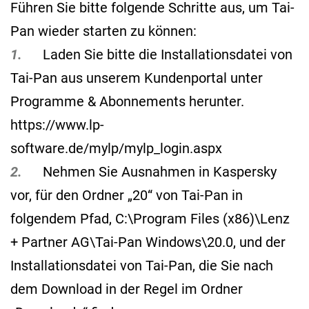
Führen Sie bitte folgende Schritte aus, um Tai-
Pan wieder starten zu können:
1.
Laden Sie bitte die Installationsdatei von
Tai-Pan aus unserem Kundenportal unter
Programme & Abonnements herunter.
https://www.lp-
software.de/mylp/mylp_login.aspx
2.
Nehmen Sie Ausnahmen in Kaspersky
vor, für den Ordner „20“ von Tai-Pan in
folgendem Pfad, C:\Program Files (x86)\Lenz
+ Partner AG\Tai-Pan Windows\20.0, und der
Installationsdatei von Tai-Pan, die Sie nach
dem Download in der Regel im Ordner