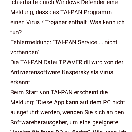
Ich erhalte durch Windows Defender eine
Meldung, dass das TAI-PAN Programm
einen Virus / Trojaner enthält. Was kann ich
tun?
Fehlermeldung: "TAI-PAN Service ... nicht
vorhanden"
Die TAI-PAN Datei TPWVER.dll wird von der
Antivierensoftware Kaspersky als Virus
erkannt.
Beim Start von TAI-PAN erscheint die
Meldung: "Diese App kann auf dem PC nicht
ausgeführt werden, wenden Sie sich an den
Softwareherausgeber, um eine geeignete