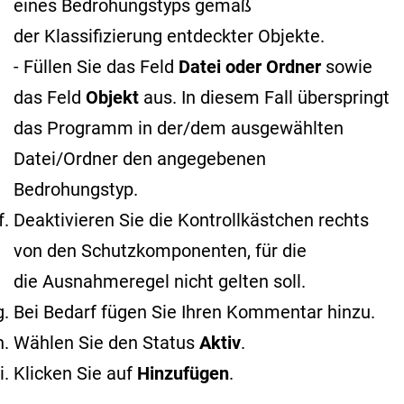
eines Bedrohungstyps gemäß
der Klassifizierung entdeckter Objekte
.
- Füllen Sie das Feld
Datei oder Ordner
sowie
das Feld
Objekt
aus. In diesem Fall überspringt
das Programm in der/dem ausgewählten
Datei/Ordner den angegebenen
Bedrohungstyp.
Deaktivieren Sie die Kontrollkästchen rechts
von den Schutzkomponenten, für die
die Ausnahmeregel nicht gelten soll.
Bei Bedarf fügen Sie Ihren Kommentar hinzu.
Wählen Sie den Status
Aktiv
.
Klicken Sie auf
Hinzufügen
.