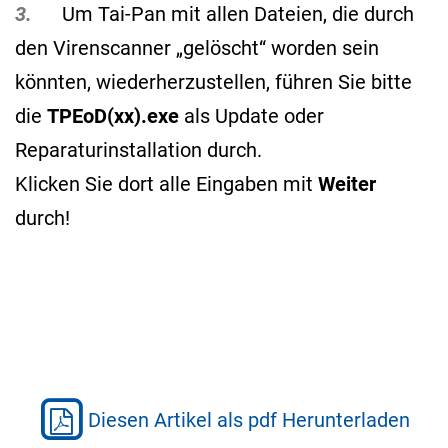
3.
Um Tai-Pan mit allen Dateien, die durch
den Virenscanner „gelöscht“ worden sein
könnten, wiederherzustellen, führen Sie bitte
die
TPEoD(xx).exe
als Update oder
Reparaturinstallation durch.
Klicken Sie dort alle Eingaben mit
Weiter
durch!
Diesen Artikel als pdf Herunterladen