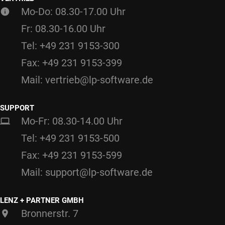
Mo-Do: 08.30-17.00 Uhr
Fr: 08.30-16.00 Uhr
Tel: +49 231 9153-300
Fax: +49 231 9153-399
Mail: vertrieb@lp-software.de
SUPPORT
Mo-Fr: 08.30-14.00 Uhr
Tel: +49 231 9153-500
Fax: +49 231 9153-599
Mail: support@lp-software.de
LENZ + PARTNER GMBH
Bronnerstr. 7