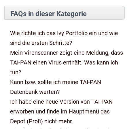
FAQs in dieser Kategorie
Wie richte ich das Ivy Portfolio ein und wie
sind die ersten Schritte?
Mein Virenscanner zeigt eine Meldung, dass
TAI-PAN einen Virus enthält. Was kann ich
tun?
Kann bzw. sollte ich meine TAI-PAN
Datenbank warten?
Ich habe eine neue Version von TAI-PAN
erworben und finde im Hauptmenü das
Depot (Profi) nicht mehr.