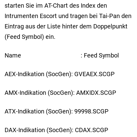
starten Sie im AT-Chart des Index den
Intrumenten Escort und tragen bei Tai-Pan den
Eintrag aus der Liste hinter dem Doppelpunkt
(Feed Symbol) ein.
Name : Feed Symbol
AEX-Indikation (SocGen): GVEAEX.SCGP
AMX-Indikation (SocGen): AMXIDX.SCGP
ATX-Indikation (SocGen): 99998.SCGP
DAX-Indikation (SocGen): CDAX.SCGP