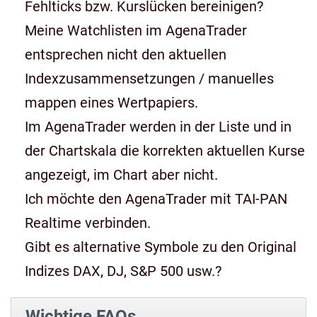
Fehlticks bzw. Kurslücken bereinigen?
Meine Watchlisten im AgenaTrader
entsprechen nicht den aktuellen
Indexzusammensetzungen / manuelles
mappen eines Wertpapiers.
Im AgenaTrader werden in der Liste und in
der Chartskala die korrekten aktuellen Kurse
angezeigt, im Chart aber nicht.
Ich möchte den AgenaTrader mit TAI-PAN
Realtime verbinden.
Gibt es alternative Symbole zu den Original
Indizes DAX, DJ, S&P 500 usw.?
Wichtige FAQs