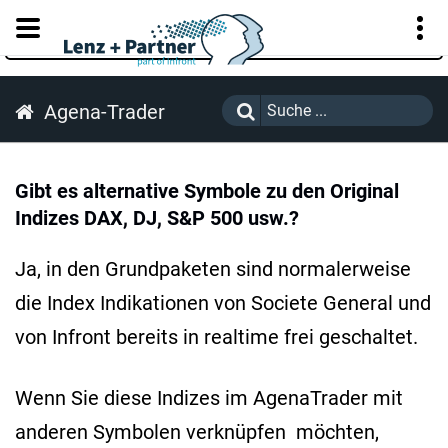
KUNDENPORTAL
Agena-Trader
Gibt es alternative Symbole zu den Original
Indizes DAX, DJ, S&P 500 usw.?
Ja, in den Grundpaketen sind normalerweise
die Index Indikationen von Societe General und
von Infront bereits in realtime frei geschaltet.
Wenn Sie diese Indizes im AgenaTrader mit
anderen Symbolen verknüpfen möchten,