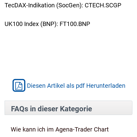
TecDAX-Indikation (SocGen): CTECH.SCGP
UK100 Index (BNP): FT100.BNP
Diesen Artikel als pdf Herunterladen
FAQs in dieser Kategorie
Wie kann ich im Agena-Trader Chart