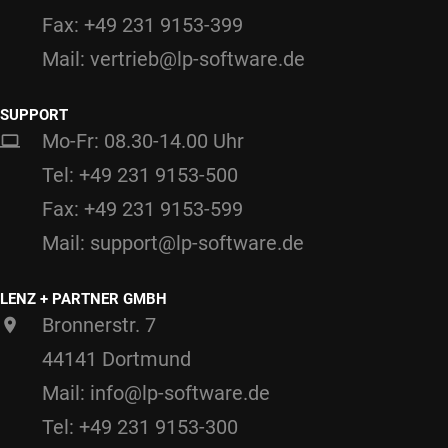
Fax: +49 231 9153-399
Mail: vertrieb@lp-software.de
SUPPORT
Mo-Fr: 08.30-14.00 Uhr
Tel: +49 231 9153-500
Fax: +49 231 9153-599
Mail: support@lp-software.de
LENZ + PARTNER GMBH
Bronnerstr. 7
44141 Dortmund
Mail: info@lp-software.de
Tel: +49 231 9153-300