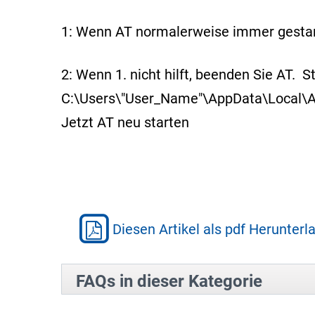
1: Wenn AT normalerweise immer gestart
2: Wenn 1. nicht hilft, beenden Sie AT.
C:\Users\"User_Name"\AppData\Local\A
Jetzt AT neu starten
Diesen Artikel als pdf Herunterl
FAQs in dieser Kategorie