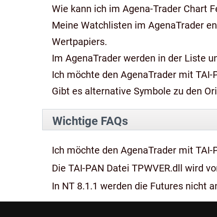
Wie kann ich im Agena-Trader Chart Fe
Meine Watchlisten im AgenaTrader e
Wertpapiers.
Im AgenaTrader werden in der Liste und
Ich möchte den AgenaTrader mit TAI-
Gibt es alternative Symbole zu den Or
Wichtige FAQs
Ich möchte den AgenaTrader mit TAI-
Die TAI-PAN Datei TPWVER.dll wird von
In NT 8.1.1 werden die Futures nicht an