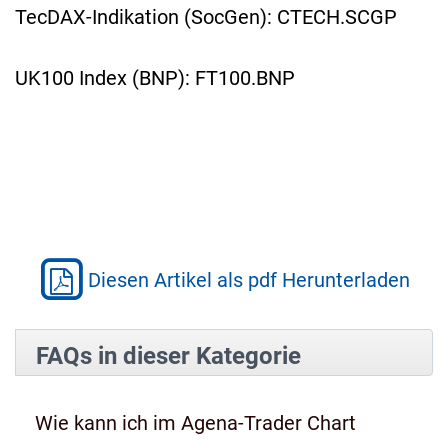
TecDAX-Indikation (SocGen): CTECH.SCGP
UK100 Index (BNP): FT100.BNP
Diesen Artikel als pdf Herunterladen
FAQs in dieser Kategorie
Wie kann ich im Agena-Trader Chart