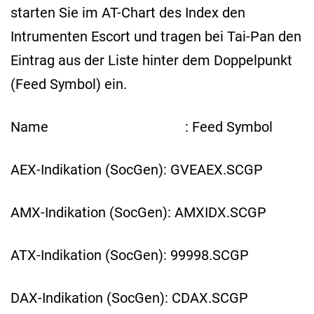
starten Sie im AT-Chart des Index den
Intrumenten Escort und tragen bei Tai-Pan den
Eintrag aus der Liste hinter dem Doppelpunkt
(Feed Symbol) ein.
Name : Feed Symbol
AEX-Indikation (SocGen): GVEAEX.SCGP
AMX-Indikation (SocGen): AMXIDX.SCGP
ATX-Indikation (SocGen): 99998.SCGP
DAX-Indikation (SocGen): CDAX.SCGP