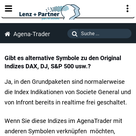
KUNDENPORTAL
Agena-Trader
Gibt es alternative Symbole zu den Original
Indizes DAX, DJ, S&P 500 usw.?
Ja, in den Grundpaketen sind normalerweise
die Index Indikationen von Societe General und
von Infront bereits in realtime frei geschaltet.
Wenn Sie diese Indizes im AgenaTrader mit
anderen Symbolen verknüpfen möchten,