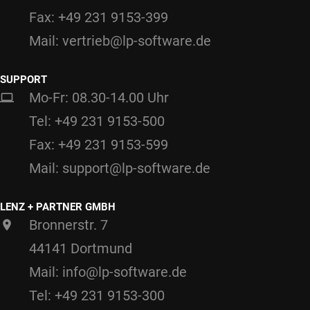
Fax: +49 231 9153-399
Mail: vertrieb@lp-software.de
SUPPORT
Mo-Fr: 08.30-14.00 Uhr
Tel: +49 231 9153-500
Fax: +49 231 9153-599
Mail: support@lp-software.de
LENZ + PARTNER GMBH
Bronnerstr. 7
44141 Dortmund
Mail: info@lp-software.de
Tel: +49 231 9153-300