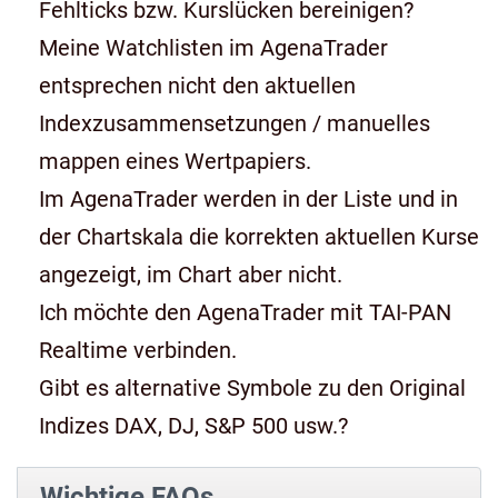
Fehlticks bzw. Kurslücken bereinigen?
Meine Watchlisten im AgenaTrader
entsprechen nicht den aktuellen
Indexzusammensetzungen / manuelles
mappen eines Wertpapiers.
Im AgenaTrader werden in der Liste und in
der Chartskala die korrekten aktuellen Kurse
angezeigt, im Chart aber nicht.
Ich möchte den AgenaTrader mit TAI-PAN
Realtime verbinden.
Gibt es alternative Symbole zu den Original
Indizes DAX, DJ, S&P 500 usw.?
Wichtige FAQs