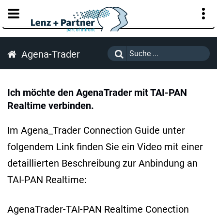
KUNDENPORTAL
Agena-Trader
Ich möchte den AgenaTrader mit TAI-PAN
Realtime verbinden.
Im Agena_Trader Connection Guide unter
folgendem Link finden Sie ein Video mit einer
detaillierten Beschreibung zur Anbindung an
TAI-PAN Realtime:
AgenaTrader-TAI-PAN Realtime Conection