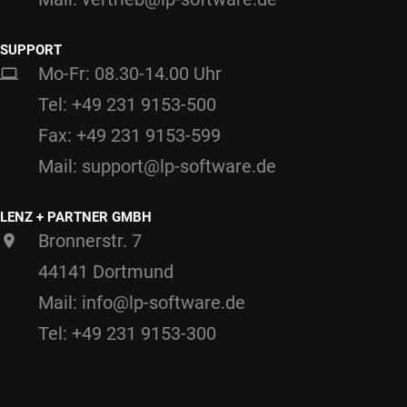
SUPPORT
Mo-Fr: 08.30-14.00 Uhr
Tel: +49 231 9153-500
Fax: +49 231 9153-599
Mail: support@lp-software.de
LENZ + PARTNER GMBH
Bronnerstr. 7
44141 Dortmund
Mail: info@lp-software.de
Tel: +49 231 9153-300