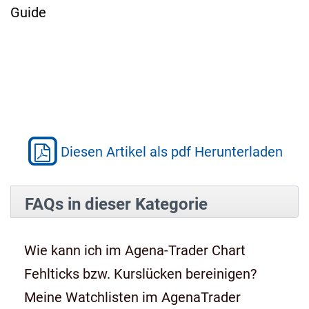
Guide
Diesen Artikel als pdf Herunterladen
FAQs in dieser Kategorie
Wie kann ich im Agena-Trader Chart
Fehlticks bzw. Kurslücken bereinigen?
Meine Watchlisten im AgenaTrader