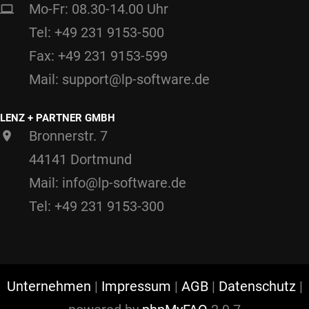
Mo-Fr: 08.30-14.00 Uhr
Tel: +49 231 9153-500
Fax: +49 231 9153-599
Mail: support@lp-software.de
LENZ + PARTNER GMBH
Bronnerstr. 7
44141 Dortmund
Mail: info@lp-software.de
Tel: +49 231 9153-300
Unternehmen
|
Impressum
|
AGB
|
Datenschutz
|