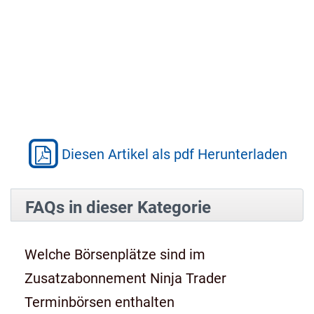
Diesen Artikel als pdf Herunterladen
FAQs in dieser Kategorie
Welche Börsenplätze sind im
Zusatzabonnement Ninja Trader
Terminbörsen enthalten