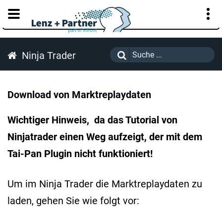
KUNDENPORTAL
Ninja Trader
Download von Marktreplaydaten
Wichtiger Hinweis, da das Tutorial von
Ninjatrader einen Weg aufzeigt, der mit dem
Tai-Pan Plugin nicht funktioniert!
Um im Ninja Trader die Marktreplaydaten zu
laden, gehen Sie wie folgt vor: