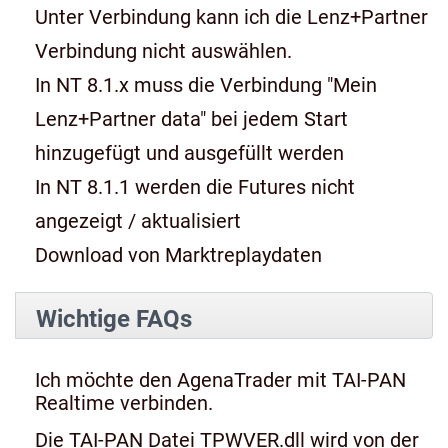
Unter Verbindung kann ich die Lenz+Partner
Verbindung nicht auswählen.
In NT 8.1.x muss die Verbindung "Mein
Lenz+Partner data" bei jedem Start
hinzugefügt und ausgefüllt werden
In NT 8.1.1 werden die Futures nicht
angezeigt / aktualisiert
Download von Marktreplaydaten
Wichtige FAQs
Ich möchte den AgenaTrader mit TAI-PAN
Realtime verbinden.
Die TAI-PAN Datei TPWVER.dll wird von der