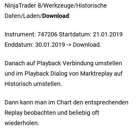
NinjaTrader 8/Werkzeuge/Historische
Daten/Laden/
Download
:
Instrument: 747206 Startdatum: 21.01.2019
Enddatum: 30.01.2019 -> Download.
Danach auf Playback Verbindung umstellen
und im Playback Dialog von Marktreplay auf
Historisch umstellen.
Dann kann man im Chart den entsprechenden
Replay beobachten und beliebig oft
wiederholen.