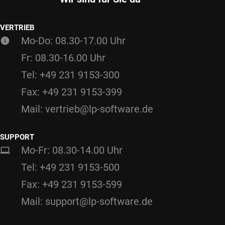
VERTRIEB
Mo-Do: 08.30-17.00 Uhr
Fr: 08.30-16.00 Uhr
Tel: +49 231 9153-300
Fax: +49 231 9153-399
Mail: vertrieb@lp-software.de
SUPPORT
Mo-Fr: 08.30-14.00 Uhr
Tel: +49 231 9153-500
Fax: +49 231 9153-599
Mail: support@lp-software.de