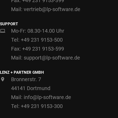
Fax: +49 231 9153-399
Mail: vertrieb@lp-software.de
SUPPORT
Mo-Fr: 08.30-14.00 Uhr
Tel: +49 231 9153-500
Fax: +49 231 9153-599
Mail: support@lp-software.de
LENZ + PARTNER GMBH
Bronnerstr. 7
44141 Dortmund
Mail: info@lp-software.de
Tel: +49 231 9153-300