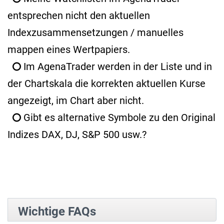
entsprechen nicht den aktuellen
Indexzusammensetzungen / manuelles
mappen eines Wertpapiers.
Im AgenaTrader werden in der Liste und in
der Chartskala die korrekten aktuellen Kurse
angezeigt, im Chart aber nicht.
Gibt es alternative Symbole zu den Original
Indizes DAX, DJ, S&P 500 usw.?
Wichtige FAQs