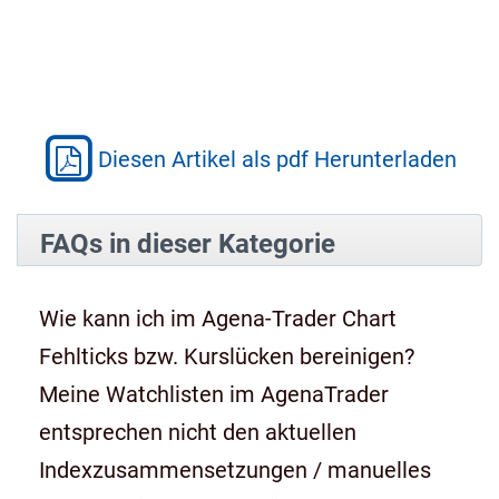
Diesen Artikel als pdf Herunterladen
FAQs in dieser Kategorie
Wie kann ich im Agena-Trader Chart
Fehlticks bzw. Kurslücken bereinigen?
Meine Watchlisten im AgenaTrader
entsprechen nicht den aktuellen
Indexzusammensetzungen / manuelles