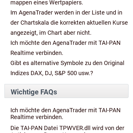
mappen eines Wertpapiers.
Im AgenaTrader werden in der Liste und in
der Chartskala die korrekten aktuellen Kurse
angezeigt, im Chart aber nicht.
Ich möchte den AgenaTrader mit TAI-PAN
Realtime verbinden.
Gibt es alternative Symbole zu den Original
Indizes DAX, DJ, S&P 500 usw.?
Wichtige FAQs
Ich möchte den AgenaTrader mit TAI-PAN
Realtime verbinden.
Die TAI-PAN Datei TPWVER.dll wird von der