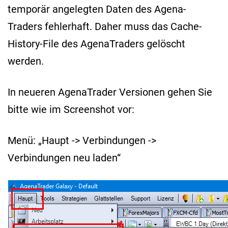
temporär angelegten Daten des Agena-
Traders fehlerhaft. Daher muss das Cache-
History-File des AgenaTraders gelöscht
werden.
In neueren AgenaTrader Versionen gehen Sie
bitte wie im Screenshot vor:
Menü: „Haupt -> Verbindungen ->
Verbindungen neu laden“