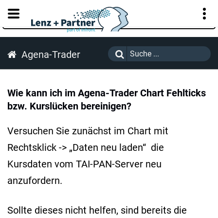
KUNDENPORTAL
Agena-Trader
Wie kann ich im Agena-Trader Chart Fehlticks
bzw. Kurslücken bereinigen?
Versuchen Sie zunächst im Chart mit
Rechtsklick -> „Daten neu laden“ die
Kursdaten vom TAI-PAN-Server neu
anzufordern.
Sollte dieses nicht helfen, sind bereits die