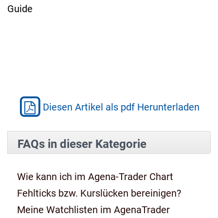
Guide
Diesen Artikel als pdf Herunterladen
FAQs in dieser Kategorie
Wie kann ich im Agena-Trader Chart
Fehlticks bzw. Kurslücken bereinigen?
Meine Watchlisten im AgenaTrader