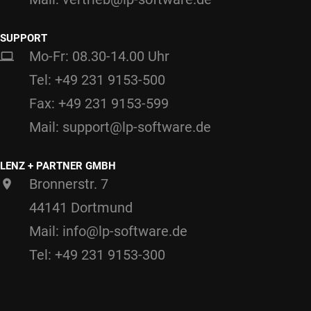
SUPPORT
Mo-Fr: 08.30-14.00 Uhr
Tel: +49 231 9153-500
Fax: +49 231 9153-599
Mail: support@lp-software.de
LENZ + PARTNER GMBH
Bronnerstr. 7
44141 Dortmund
Mail: info@lp-software.de
Tel: +49 231 9153-300