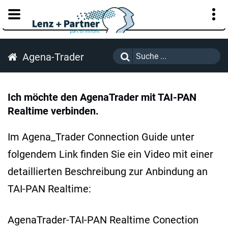
KUNDENPORTAL
Agena-Trader
Ich möchte den AgenaTrader mit TAI-PAN
Realtime verbinden.
Im Agena_Trader Connection Guide unter
folgendem Link finden Sie ein Video mit einer
detaillierten Beschreibung zur Anbindung an
TAI-PAN Realtime:
AgenaTrader-TAI-PAN Realtime Conection