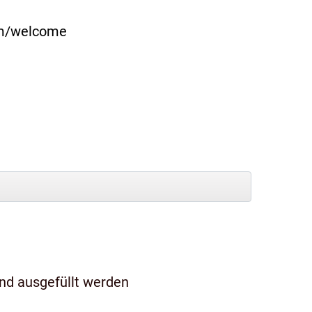
com/welcome
und ausgefüllt werden