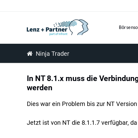
Börsenso
Ninja Trader
In NT 8.1.x muss die Verbindung
werden
Dies war ein Problem bis zur NT Version 
Jetzt ist von NT die 8.1.1.7 verfügbar,