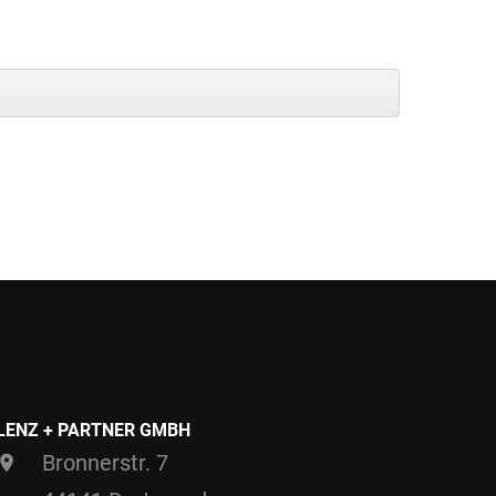
LENZ + PARTNER GMBH
Bronnerstr. 7