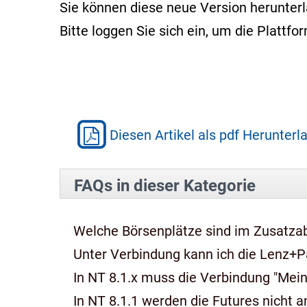
Sie können diese neue Version herunter
Bitte loggen Sie sich ein, um die Platt
Diesen Artikel als pdf Herunterl
FAQs in dieser Kategorie
Welche Börsenplätze sind im Zusatza
Unter Verbindung kann ich die Lenz+P
In NT 8.1.x muss die Verbindung "Mein
In NT 8.1.1 werden die Futures nicht an