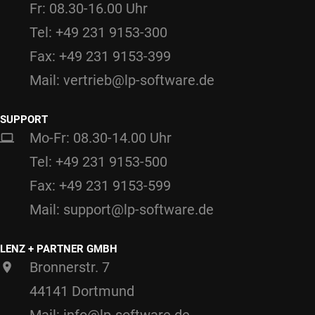
Fr: 08.30-16.00 Uhr
Tel: +49 231 9153-300
Fax: +49 231 9153-399
Mail: vertrieb@lp-software.de
SUPPORT
Mo-Fr: 08.30-14.00 Uhr
Tel: +49 231 9153-500
Fax: +49 231 9153-599
Mail: support@lp-software.de
LENZ + PARTNER GMBH
Bronnerstr. 7
44141 Dortmund
Mail: info@lp-software.de