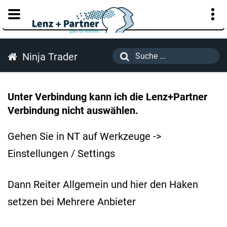
KUNDENPORTAL
Ninja Trader
Unter Verbindung kann ich die Lenz+Partner
Verbindung nicht auswählen.
Gehen Sie in NT auf Werkzeuge ->
Einstellungen / Settings
Dann Reiter Allgemein und hier den Haken
setzen bei Mehrere Anbieter