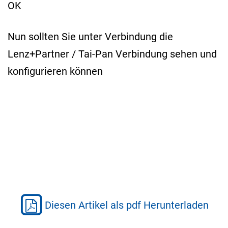
OK
Nun sollten Sie unter Verbindung die
Lenz+Partner / Tai-Pan Verbindung sehen und
konfigurieren können
Diesen Artikel als pdf Herunterladen