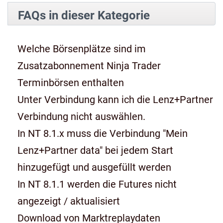
FAQs in dieser Kategorie
Welche Börsenplätze sind im
Zusatzabonnement Ninja Trader
Terminbörsen enthalten
Unter Verbindung kann ich die Lenz+Partner
Verbindung nicht auswählen.
In NT 8.1.x muss die Verbindung "Mein
Lenz+Partner data" bei jedem Start
hinzugefügt und ausgefüllt werden
In NT 8.1.1 werden die Futures nicht
angezeigt / aktualisiert
Download von Marktreplaydaten