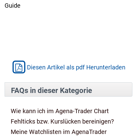
Guide
Diesen Artikel als pdf Herunterladen
FAQs in dieser Kategorie
Wie kann ich im Agena-Trader Chart
Fehlticks bzw. Kurslücken bereinigen?
Meine Watchlisten im AgenaTrader