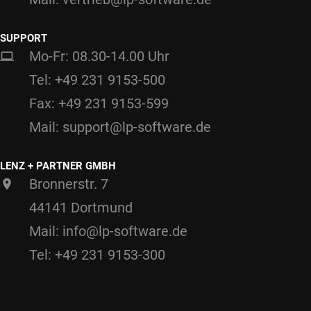
SUPPORT
Mo-Fr: 08.30-14.00 Uhr
Tel: +49 231 9153-500
Fax: +49 231 9153-599
Mail: support@lp-software.de
LENZ + PARTNER GMBH
Bronnerstr. 7
44141 Dortmund
Mail: info@lp-software.de
Tel: +49 231 9153-300