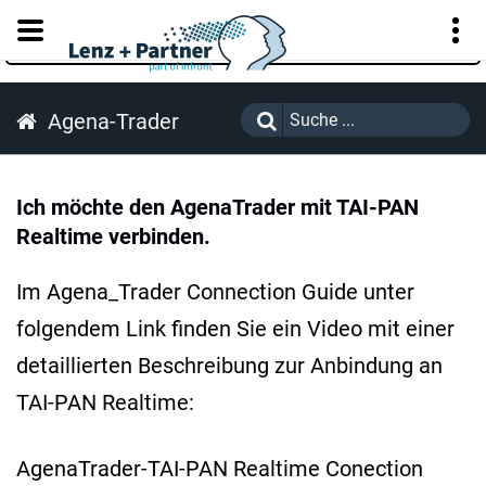
KUNDENPORTAL
Agena-Trader
Ich möchte den AgenaTrader mit TAI-PAN
Realtime verbinden.
Im Agena_Trader Connection Guide unter
folgendem Link finden Sie ein Video mit einer
detaillierten Beschreibung zur Anbindung an
TAI-PAN Realtime:
AgenaTrader-TAI-PAN Realtime Conection