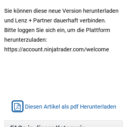
Sie können diese neue Version herunterladen
und Lenz + Partner dauerhaft verbinden.
Bitte loggen Sie sich ein, um die Plattform
herunterzuladen:
https://account.ninjatrader.com/welcome
Diesen Artikel als pdf Herunterladen