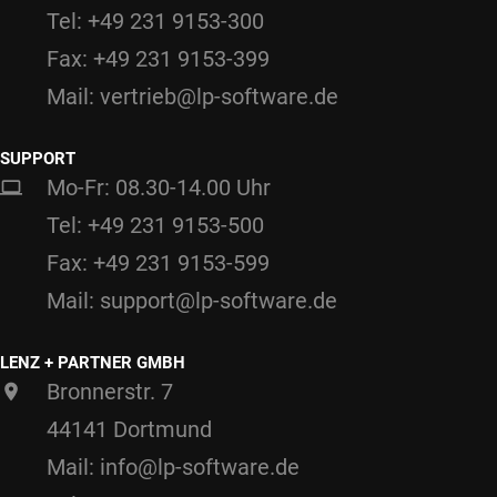
Tel: +49 231 9153-300
Fax: +49 231 9153-399
Mail: vertrieb@lp-software.de
SUPPORT
Mo-Fr: 08.30-14.00 Uhr
Tel: +49 231 9153-500
Fax: +49 231 9153-599
Mail: support@lp-software.de
LENZ + PARTNER GMBH
Bronnerstr. 7
44141 Dortmund
Mail: info@lp-software.de