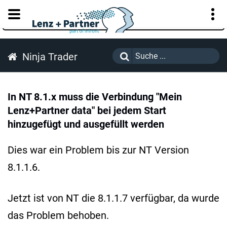
KUNDENPORTAL
Ninja Trader
In NT 8.1.x muss die Verbindung "Mein
Lenz+Partner data" bei jedem Start
hinzugefügt und ausgefüllt werden
Dies war ein Problem bis zur NT Version
8.1.1.6.
Jetzt ist von NT die 8.1.1.7 verfügbar, da wurde
das Problem behoben.