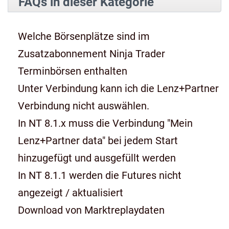
FAQs in dieser Kategorie
Welche Börsenplätze sind im
Zusatzabonnement Ninja Trader
Terminbörsen enthalten
Unter Verbindung kann ich die Lenz+Partner
Verbindung nicht auswählen.
In NT 8.1.x muss die Verbindung "Mein
Lenz+Partner data" bei jedem Start
hinzugefügt und ausgefüllt werden
In NT 8.1.1 werden die Futures nicht
angezeigt / aktualisiert
Download von Marktreplaydaten