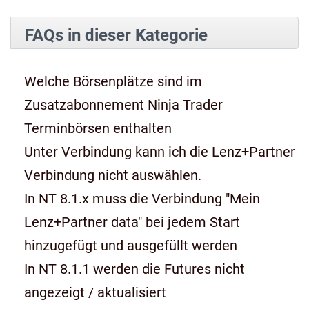
FAQs in dieser Kategorie
Welche Börsenplätze sind im
Zusatzabonnement Ninja Trader
Terminbörsen enthalten
Unter Verbindung kann ich die Lenz+Partner
Verbindung nicht auswählen.
In NT 8.1.x muss die Verbindung "Mein
Lenz+Partner data" bei jedem Start
hinzugefügt und ausgefüllt werden
In NT 8.1.1 werden die Futures nicht
angezeigt / aktualisiert