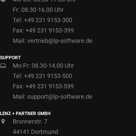
Fr: 08.30-16.00 Uhr
Tel: +49 231 9153-300
Fax: +49 231 9153-399
Mail: vertrieb@lp-software.de
SUPPORT
Mo-Fr: 08.30-14.00 Uhr
Tel: +49 231 9153-500
Fax: +49 231 9153-599
Mail: support@lp-software.de
LENZ + PARTNER GMBH
Bronnerstr. 7
44141 Dortmund