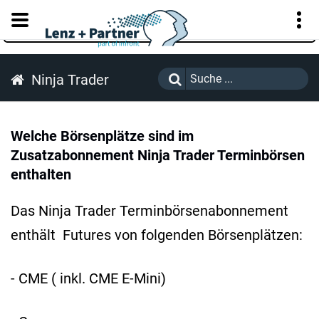
KUNDENPORTAL
Ninja Trader
Welche Börsenplätze sind im
Zusatzabonnement Ninja Trader Terminbörsen
enthalten
Das Ninja Trader Terminbörsenabonnement
enthält Futures von folgenden Börsenplätzen:
- CME ( inkl. CME E-Mini)