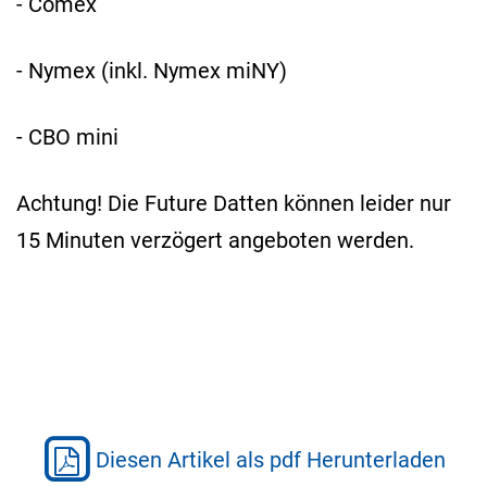
- Comex
- Nymex (inkl. Nymex miNY)
- CBO mini
Achtung! Die Future Datten können leider nur
15 Minuten verzögert angeboten werden.
Diesen Artikel als pdf Herunterladen