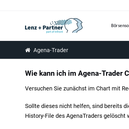
Börsenso
Agena-Trader
Wie kann ich im Agena-Trader C
Versuchen Sie zunächst im Chart mit Re
Sollte dieses nicht helfen, sind bereit
History-File des AgenaTraders gelöscht 