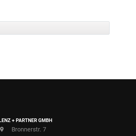
LENZ + PARTNER GMBH
Bronnerstr. 7