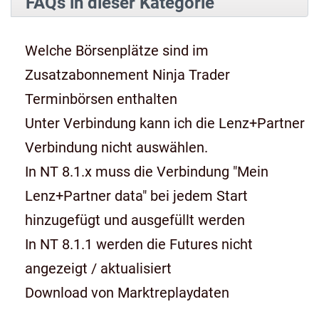
FAQs in dieser Kategorie
Welche Börsenplätze sind im
Zusatzabonnement Ninja Trader
Terminbörsen enthalten
Unter Verbindung kann ich die Lenz+Partner
Verbindung nicht auswählen.
In NT 8.1.x muss die Verbindung "Mein
Lenz+Partner data" bei jedem Start
hinzugefügt und ausgefüllt werden
In NT 8.1.1 werden die Futures nicht
angezeigt / aktualisiert
Download von Marktreplaydaten