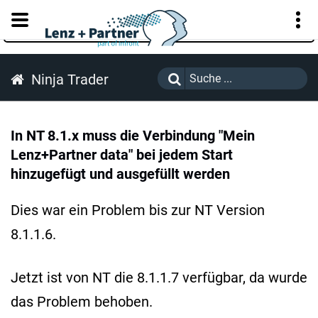
KUNDENPORTAL
Ninja Trader
In NT 8.1.x muss die Verbindung "Mein
Lenz+Partner data" bei jedem Start
hinzugefügt und ausgefüllt werden
Dies war ein Problem bis zur NT Version
8.1.1.6.
Jetzt ist von NT die 8.1.1.7 verfügbar, da wurde
das Problem behoben.