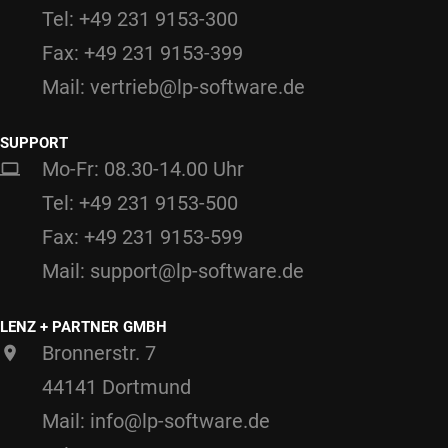
Tel: +49 231 9153-300
Fax: +49 231 9153-399
Mail: vertrieb@lp-software.de
SUPPORT
Mo-Fr: 08.30-14.00 Uhr
Tel: +49 231 9153-500
Fax: +49 231 9153-599
Mail: support@lp-software.de
LENZ + PARTNER GMBH
Bronnerstr. 7
44141 Dortmund
Mail: info@lp-software.de