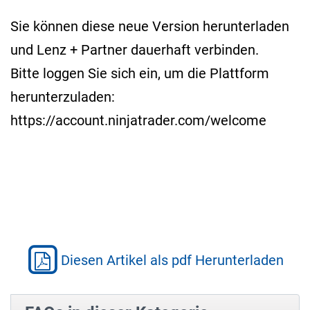
Sie können diese neue Version herunterladen
und Lenz + Partner dauerhaft verbinden.
Bitte loggen Sie sich ein, um die Plattform
herunterzuladen:
https://account.ninjatrader.com/welcome
Diesen Artikel als pdf Herunterladen