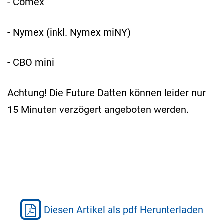
- Comex
- Nymex (inkl. Nymex miNY)
- CBO mini
Achtung! Die Future Datten können leider nur
15 Minuten verzögert angeboten werden.
Diesen Artikel als pdf Herunterladen