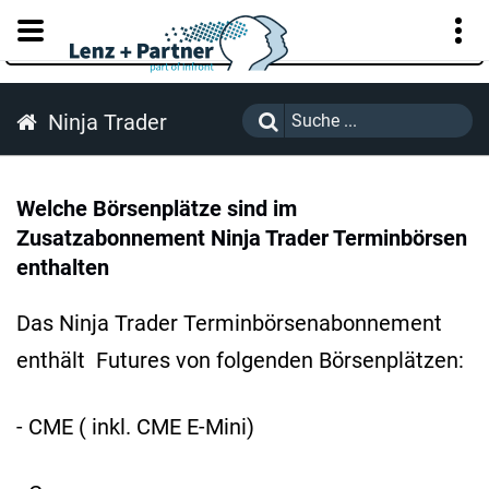
KUNDENPORTAL
Ninja Trader
Welche Börsenplätze sind im
Zusatzabonnement Ninja Trader Terminbörsen
enthalten
Das Ninja Trader Terminbörsenabonnement
enthält Futures von folgenden Börsenplätzen:
- CME ( inkl. CME E-Mini)