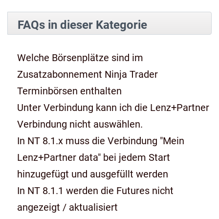
FAQs in dieser Kategorie
Welche Börsenplätze sind im
Zusatzabonnement Ninja Trader
Terminbörsen enthalten
Unter Verbindung kann ich die Lenz+Partner
Verbindung nicht auswählen.
In NT 8.1.x muss die Verbindung "Mein
Lenz+Partner data" bei jedem Start
hinzugefügt und ausgefüllt werden
In NT 8.1.1 werden die Futures nicht
angezeigt / aktualisiert