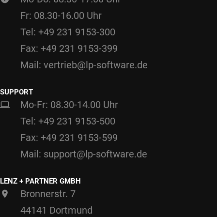
Fr: 08.30-16.00 Uhr
Tel: +49 231 9153-300
Fax: +49 231 9153-399
Mail: vertrieb@lp-software.de
SUPPORT
Mo-Fr: 08.30-14.00 Uhr
Tel: +49 231 9153-500
Fax: +49 231 9153-599
Mail: support@lp-software.de
LENZ + PARTNER GMBH
Bronnerstr. 7
44141 Dortmund