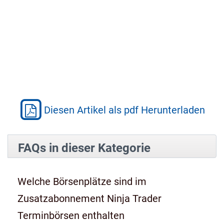
Diesen Artikel als pdf Herunterladen
FAQs in dieser Kategorie
Welche Börsenplätze sind im
Zusatzabonnement Ninja Trader
Terminbörsen enthalten