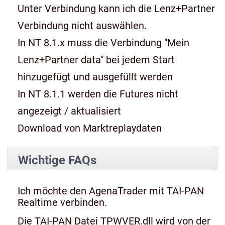
Unter Verbindung kann ich die Lenz+Partner
Verbindung nicht auswählen.
In NT 8.1.x muss die Verbindung "Mein
Lenz+Partner data" bei jedem Start
hinzugefügt und ausgefüllt werden
In NT 8.1.1 werden die Futures nicht
angezeigt / aktualisiert
Download von Marktreplaydaten
Wichtige FAQs
Ich möchte den AgenaTrader mit TAI-PAN
Realtime verbinden.
Die TAI-PAN Datei TPWVER.dll wird von der