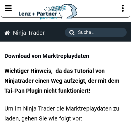
KUNDENPORTAL
Ninja Trader
Download von Marktreplaydaten
Wichtiger Hinweis, da das Tutorial von
Ninjatrader einen Weg aufzeigt, der mit dem
Tai-Pan Plugin nicht funktioniert!
Um im Ninja Trader die Marktreplaydaten zu
laden, gehen Sie wie folgt vor: