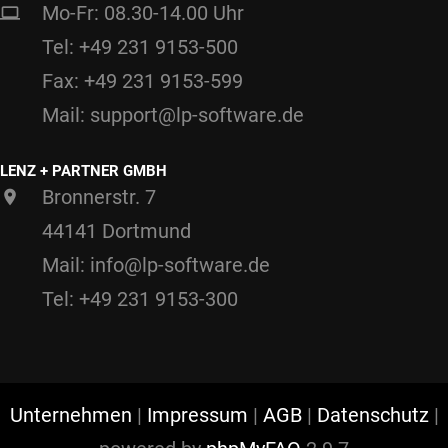
Mo-Fr: 08.30-14.00 Uhr
Tel: +49 231 9153-500
Fax: +49 231 9153-599
Mail: support@lp-software.de
LENZ + PARTNER GMBH
Bronnerstr. 7
44141 Dortmund
Mail: info@lp-software.de
Tel: +49 231 9153-300
Unternehmen
|
Impressum
|
AGB
|
Datenschutz
|