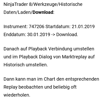
NinjaTrader 8/Werkzeuge/Historische
Daten/Laden/
Download
:
Instrument: 747206 Startdatum: 21.01.2019
Enddatum: 30.01.2019 -> Download.
Danach auf Playback Verbindung umstellen
und im Playback Dialog von Marktreplay auf
Historisch umstellen.
Dann kann man im Chart den entsprechenden
Replay beobachten und beliebig oft
wiederholen.