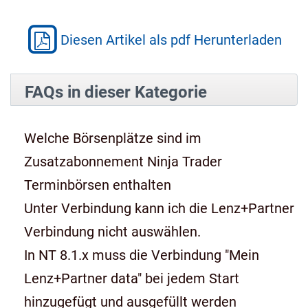
Diesen Artikel als pdf Herunterladen
FAQs in dieser Kategorie
Welche Börsenplätze sind im
Zusatzabonnement Ninja Trader
Terminbörsen enthalten
Unter Verbindung kann ich die Lenz+Partner
Verbindung nicht auswählen.
In NT 8.1.x muss die Verbindung "Mein
Lenz+Partner data" bei jedem Start
hinzugefügt und ausgefüllt werden