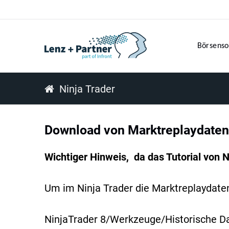
Börsenso
Ninja Trader
Download von Marktreplaydaten
Wichtiger Hinweis, da das Tutorial von N
Um im Ninja Trader die Marktreplaydaten 
NinjaTrader 8/Werkzeuge/Historische D