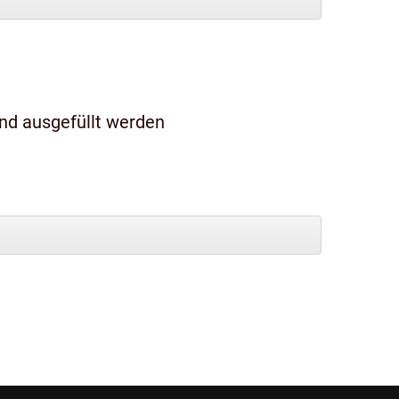
und ausgefüllt werden