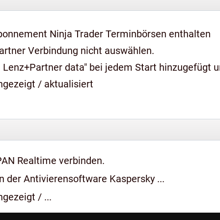
bonnement Ninja Trader Terminbörsen enthalten
artner Verbindung nicht auswählen.
 Lenz+Partner data" bei jedem Start hinzugefügt 
gezeigt / aktualisiert
PAN Realtime verbinden.
 der Antivierensoftware Kaspersky ...
gezeigt / ...