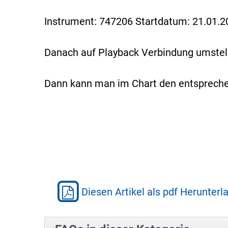
Instrument: 747206 Startdatum: 21.01.2
Danach auf Playback Verbindung umstell
Dann kann man im Chart den entsprechen
Diesen Artikel als pdf Herunterl