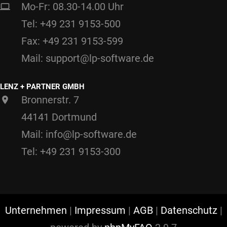
Mo-Fr: 08.30-14.00 Uhr
Tel: +49 231 9153-500
Fax: +49 231 9153-599
Mail: support@lp-software.de
LENZ + PARTNER GMBH
Bronnerstr. 7
44141 Dortmund
Mail: info@lp-software.de
Tel: +49 231 9153-300
Unternehmen
|
Impressum
|
AGB
|
Datenschutz
|