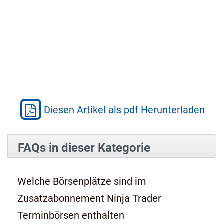
Diesen Artikel als pdf Herunterladen
FAQs in dieser Kategorie
Welche Börsenplätze sind im
Zusatzabonnement Ninja Trader
Terminbörsen enthalten