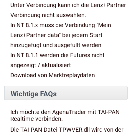
Unter Verbindung kann ich die Lenz+Partner
Verbindung nicht auswählen.
In NT 8.1.x muss die Verbindung "Mein
Lenz+Partner data" bei jedem Start
hinzugefügt und ausgefüllt werden
In NT 8.1.1 werden die Futures nicht
angezeigt / aktualisiert
Download von Marktreplaydaten
Wichtige FAQs
Ich möchte den AgenaTrader mit TAI-PAN
Realtime verbinden.
Die TAI-PAN Datei TPWVER.dll wird von der