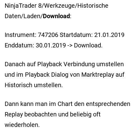
NinjaTrader 8/Werkzeuge/Historische
Daten/Laden/
Download
:
Instrument: 747206 Startdatum: 21.01.2019
Enddatum: 30.01.2019 -> Download.
Danach auf Playback Verbindung umstellen
und im Playback Dialog von Marktreplay auf
Historisch umstellen.
Dann kann man im Chart den entsprechenden
Replay beobachten und beliebig oft
wiederholen.