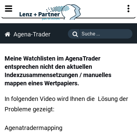
KUNDENPORTAL
Agena-Trader
Meine Watchlisten im AgenaTrader
entsprechen nicht den aktuellen
Indexzusammensetzungen / manuelles
mappen eines Wertpapiers.
In folgenden Video wird Ihnen die Lösung der
Probleme gezeigt:
Agenatradermapping