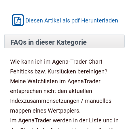
Diesen Artikel als pdf Herunterladen
FAQs in dieser Kategorie
Wie kann ich im Agena-Trader Chart
Fehlticks bzw. Kurslücken bereinigen?
Meine Watchlisten im AgenaTrader
entsprechen nicht den aktuellen
Indexzusammensetzungen / manuelles
mappen eines Wertpapiers.
Im AgenaTrader werden in der Liste und in