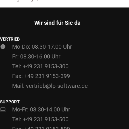
Wir sind für Sie da
VERTRIEB
Mo-Do: 08.30-17.00 Uhr
Fr: 08.30-16.00 Uhr
Tel: +49 231 9153-300
Fax: +49 231 9153-399
Mail: vertrieb@lp-software.de
SUPPORT
Mo-Fr: 08.30-14.00 Uhr
Tel: +49 231 9153-500
Fax: +49 231 9153-599