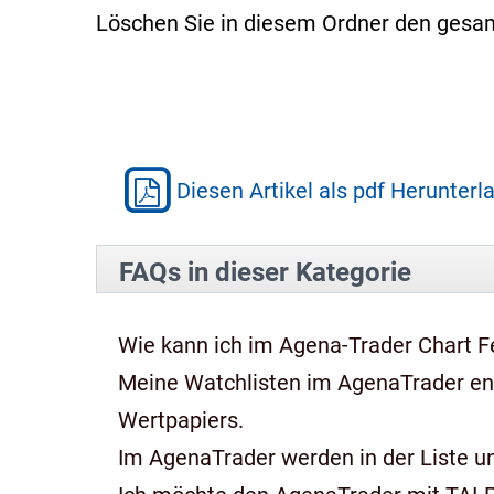
Löschen Sie in diesem Ordner den gesam
Diesen Artikel als pdf Herunterl
FAQs in dieser Kategorie
Wie kann ich im Agena-Trader Chart Fe
Meine Watchlisten im AgenaTrader e
Wertpapiers.
Im AgenaTrader werden in der Liste und