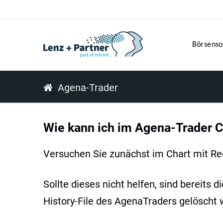
Börsenso
Agena-Trader
Wie kann ich im Agena-Trader C
Versuchen Sie zunächst im Chart mit Re
Sollte dieses nicht helfen, sind bereit
History-File des AgenaTraders gelöscht 