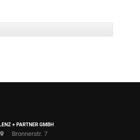
LENZ + PARTNER GMBH
Bronnerstr. 7