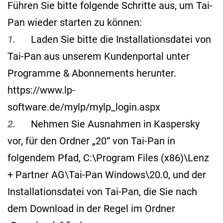
Führen Sie bitte folgende Schritte aus, um Tai-
Pan wieder starten zu können:
1.
Laden Sie bitte die Installationsdatei von
Tai-Pan aus unserem Kundenportal unter
Programme & Abonnements herunter.
https://www.lp-
software.de/mylp/mylp_login.aspx
2.
Nehmen Sie Ausnahmen in Kaspersky
vor, für den Ordner „20“ von Tai-Pan in
folgendem Pfad, C:\Program Files (x86)\Lenz
+ Partner AG\Tai-Pan Windows\20.0, und der
Installationsdatei von Tai-Pan, die Sie nach
dem Download in der Regel im Ordner