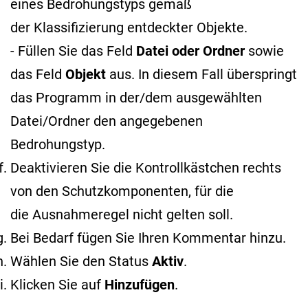
eines Bedrohungstyps gemäß
der Klassifizierung entdeckter Objekte
.
- Füllen Sie das Feld
Datei oder Ordner
sowie
das Feld
Objekt
aus. In diesem Fall überspringt
das Programm in der/dem ausgewählten
Datei/Ordner den angegebenen
Bedrohungstyp.
Deaktivieren Sie die Kontrollkästchen rechts
von den Schutzkomponenten, für die
die Ausnahmeregel nicht gelten soll.
Bei Bedarf fügen Sie Ihren Kommentar hinzu.
Wählen Sie den Status
Aktiv
.
Klicken Sie auf
Hinzufügen
.