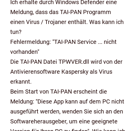
Ich erhalte durch Windows Defender eine
Meldung, dass das TAI-PAN Programm
einen Virus / Trojaner enthält. Was kann ich
tun?
Fehlermeldung: "TAI-PAN Service ... nicht
vorhanden"
Die TAI-PAN Datei TPWVER.dll wird von der
Antivierensoftware Kaspersky als Virus
erkannt.
Beim Start von TAI-PAN erscheint die
Meldung: "Diese App kann auf dem PC nicht
ausgeführt werden, wenden Sie sich an den
Softwareherausgeber, um eine geeignete