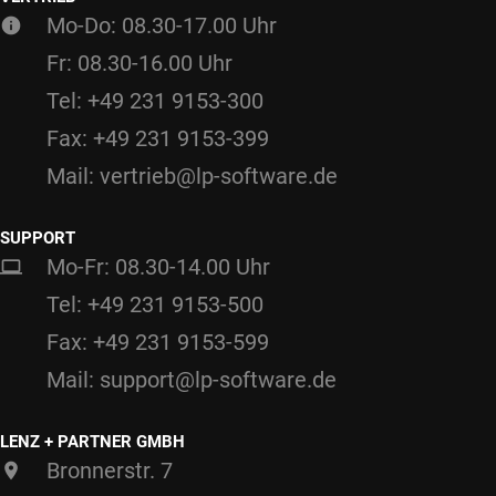
Mo-Do: 08.30-17.00 Uhr
Fr: 08.30-16.00 Uhr
Tel: +49 231 9153-300
Fax: +49 231 9153-399
Mail: vertrieb@lp-software.de
SUPPORT
Mo-Fr: 08.30-14.00 Uhr
Tel: +49 231 9153-500
Fax: +49 231 9153-599
Mail: support@lp-software.de
LENZ + PARTNER GMBH
Bronnerstr. 7