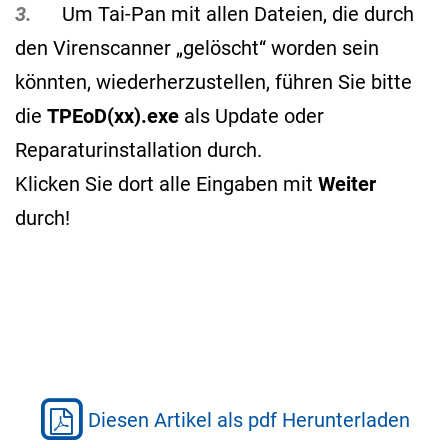
3.
Um Tai-Pan mit allen Dateien, die durch
den Virenscanner „gelöscht“ worden sein
könnten, wiederherzustellen, führen Sie bitte
die
TPEoD(xx).exe
als Update oder
Reparaturinstallation durch.
Klicken Sie dort alle Eingaben mit
Weiter
durch!
Diesen Artikel als pdf Herunterladen