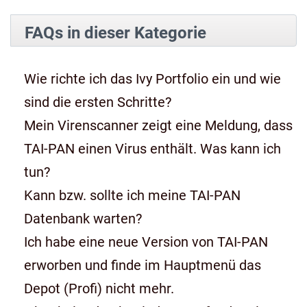
FAQs in dieser Kategorie
Wie richte ich das Ivy Portfolio ein und wie
sind die ersten Schritte?
Mein Virenscanner zeigt eine Meldung, dass
TAI-PAN einen Virus enthält. Was kann ich
tun?
Kann bzw. sollte ich meine TAI-PAN
Datenbank warten?
Ich habe eine neue Version von TAI-PAN
erworben und finde im Hauptmenü das
Depot (Profi) nicht mehr.