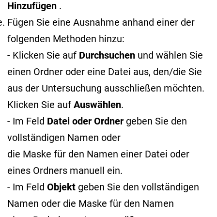
Hinzufügen
.
Fügen Sie eine Ausnahme anhand einer der
folgenden Methoden hinzu:
- Klicken Sie auf
Durchsuchen
und wählen Sie
einen Ordner oder eine Datei aus, den/die Sie
aus der Untersuchung ausschließen möchten.
Klicken Sie auf
Auswählen
.
- Im Feld
Datei oder Ordner
geben Sie den
vollständigen Namen oder
die Maske für den Namen
einer Datei oder
eines Ordners manuell ein.
- Im Feld
Objekt
geben Sie den vollständigen
Namen oder die Maske für den Namen