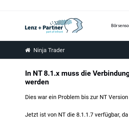
Börsenso
Ninja Trader
In NT 8.1.x muss die Verbindung
werden
Dies war ein Problem bis zur NT Version 
Jetzt ist von NT die 8.1.1.7 verfügbar,