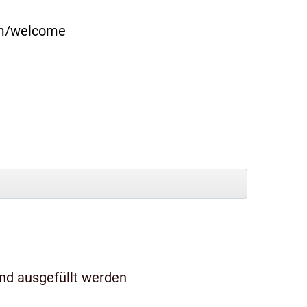
com/welcome
und ausgefüllt werden